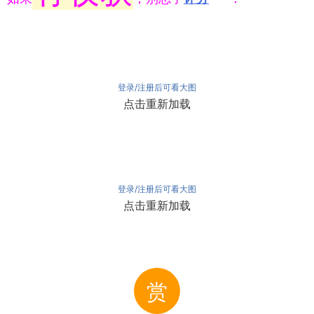
登录/注册后可看大图
点击重新加载
登录/注册后可看大图
点击重新加载
赏