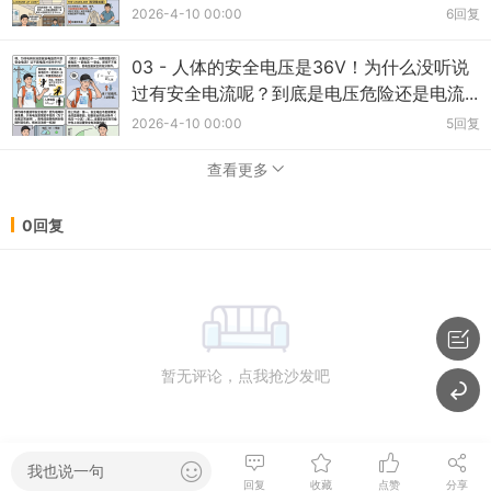
2026-4-10 00:00
6回复
03 - 人体的安全电压是36V！为什么没听说
过有安全电流呢？到底是电压危险还是电流...
2026-4-10 00:00
5回复
查看更多
0回复
暂无评论，点我抢沙发吧
我也说一句
回复
收藏
点赞
分享