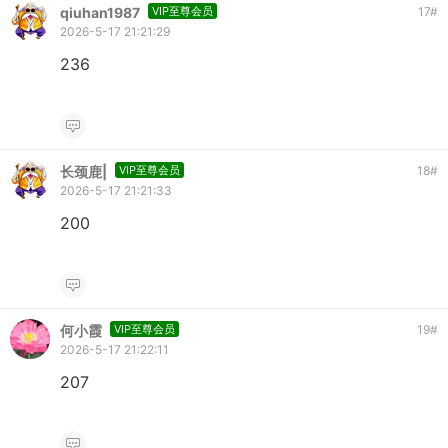
qiuhan1987
VIP至尊会员
17
#
2026-5-17 21:21:29
236
长颈鹿|
VIP至尊会员
18
#
2026-5-17 21:21:33
200
何小霞
VIP至尊会员
19
#
2026-5-17 21:22:11
207