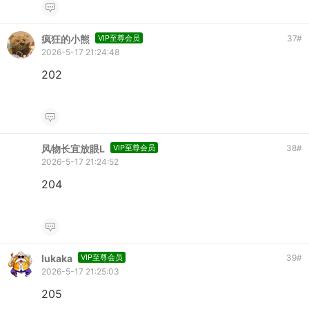
疯狂的小熊
VIP至尊会员
37
#
2026-5-17 21:24:48
202
风物长宜放眼L
VIP至尊会员
38
#
2026-5-17 21:24:52
204
lukaka
VIP至尊会员
39
#
2026-5-17 21:25:03
205