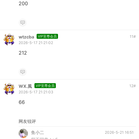
200
wtzcba
VIP至尊会员
11
#
2026-5-17 21:21:02
212
WX.風
VIP至尊会员
12
#
2026-5-17 21:21:03
66
网友锐评
鱼小二
2026-5-21 16:51