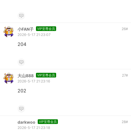
小FAN子
VIP至尊会员
26
#
2026-5-17 21:23:07
204
大山888
VIP至尊会员
27
#
2026-5-17 21:23:16
202
darkwoo
VIP至尊会员
28
#
2026-5-17 21:23:18