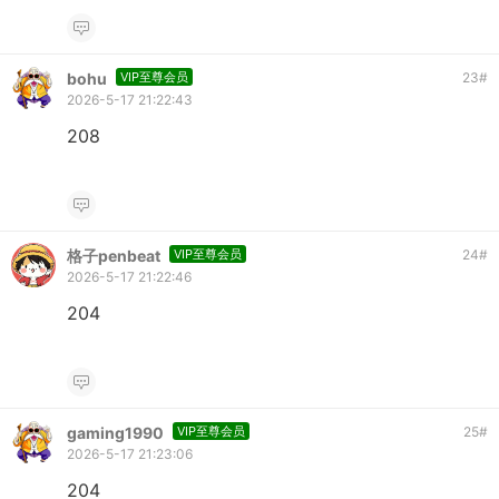
bohu
VIP至尊会员
23
#
2026-5-17 21:22:43
208
格子penbeat
VIP至尊会员
24
#
2026-5-17 21:22:46
204
gaming1990
VIP至尊会员
25
#
2026-5-17 21:23:06
204