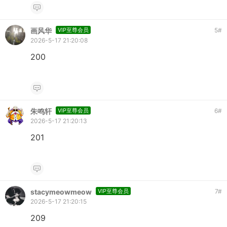
画风华
VIP至尊会员
5
#
2026-5-17 21:20:08
200
朱鸣轩
VIP至尊会员
6
#
2026-5-17 21:20:13
201
stacymeowmeow
VIP至尊会员
7
#
2026-5-17 21:20:15
209