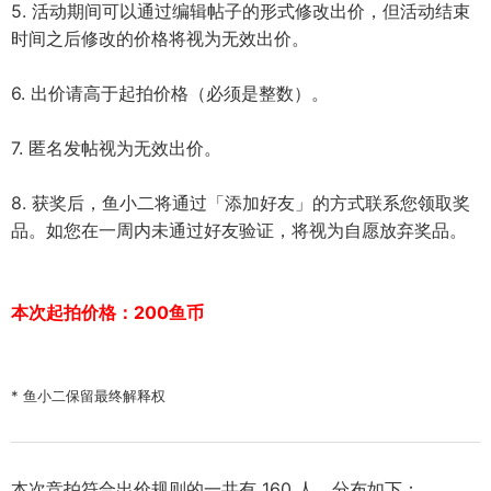
5. 活动期间可以通过编辑帖子的形式修改出价，但活动结束
时间之后修改的价格将视为无效出价。
6. 出价请高于起拍价格（必须是整数）。
7. 匿名发帖视为无效出价。
8. 获奖后，鱼小二将通过「添加好友」的方式联系您领取奖
品。如您在一周内未通过好友验证，将视为自愿放弃奖品。
本次起拍价格：200鱼币
* 鱼小二保留最终解释权
本次竞拍符合出价规则的一共有 160 人，分布如下：