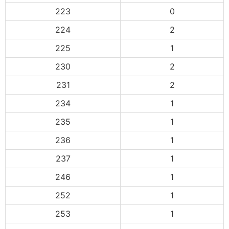
223
0
224
2
225
1
230
2
231
2
234
1
235
1
236
1
237
1
246
1
252
1
253
1