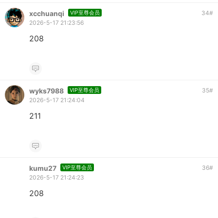
xcchuanqi
VIP至尊会员
34
#
2026-5-17 21:23:56
208
wyks7988
VIP至尊会员
35
#
2026-5-17 21:24:04
211
kumu27
VIP至尊会员
36
#
2026-5-17 21:24:23
208