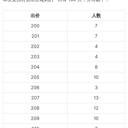
出价
人数
200
7
201
7
202
4
203
4
204
8
205
10
206
3
207
13
208
12
209
10