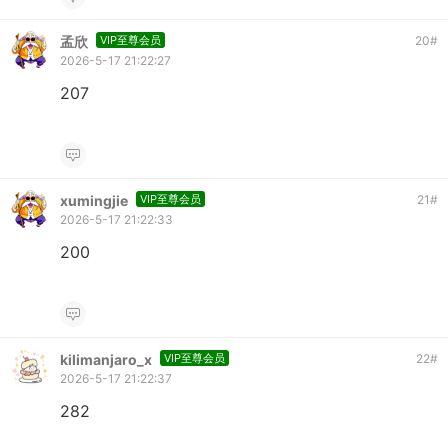
孟欣
VIP至尊会员
20
#
2026-5-17 21:22:27
207
xumingjie
VIP至尊会员
21
#
2026-5-17 21:22:33
200
kilimanjaro_x
VIP至尊会员
22
#
2026-5-17 21:22:37
282