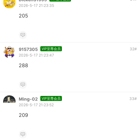
2026-5-17 21:23:35
205
9157305
VIP至尊会员
32
#
2026-5-17 21:23:47
288
Ming-02
VIP至尊会员
33
#
2026-5-17 21:23:52
209