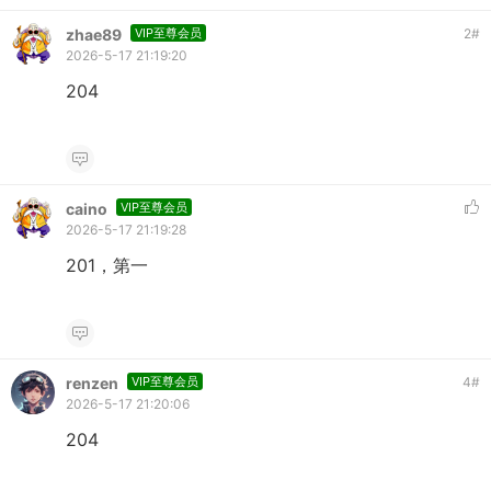
zhae89
VIP至尊会员
2
#
2026-5-17 21:19:20
204
caino
VIP至尊会员
2026-5-17 21:19:28
201，第一
renzen
VIP至尊会员
4
#
2026-5-17 21:20:06
204