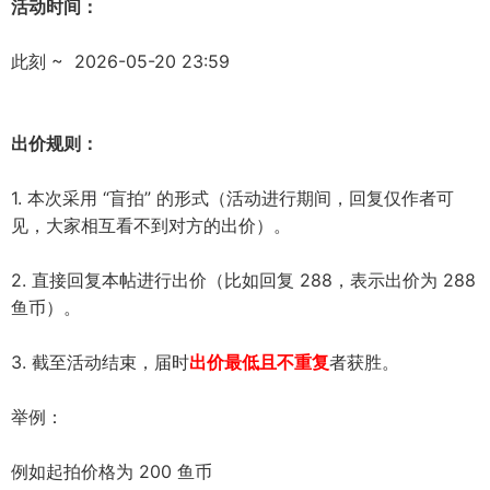
活动时间：
此刻 ~ 2026-05-20 23:59
出价规则：
1. 本次采用 “盲拍” 的形式（活动进行期间，回复仅作者可
见，大家相互看不到对方的出价）。
2. 直接回复本帖进行出价（比如回复 288，表示出价为 288
鱼币）。
3. 截至活动结束，届时
出价最低且不重复
者获胜。
举例：
例如起拍价格为 200 鱼币