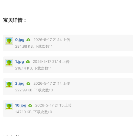
宝贝详情：
0.jpg
2026-5-17 21:14 上传
284.98 KB, 下载次数: 1
1.jpg
2026-5-17 21:14 上传
218.14 KB, 下载次数: 1
2.jpg
2026-5-17 21:14 上传
222.99 KB, 下载次数: 0
10.jpg
2026-5-17 21:15 上传
147.19 KB, 下载次数: 0