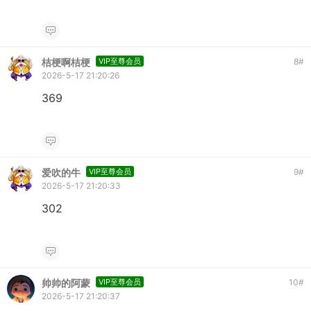
桔梗啊桔梗
VIP至尊会员
8
#
2026-5-17 21:20:26
369
爱吹的牛
VIP至尊会员
9
#
2026-5-17 21:20:33
302
帅帅的阿蒙
VIP至尊会员
10
#
2026-5-17 21:20:37