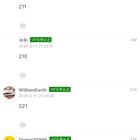
211
今年
VIP至尊会员
29
#
2026-5-17 21:23:21
210
WilliamEarth
VIP至尊会员
30
#
2026-5-17 21:23:28
221
DickenS1995
VIP至尊会员
31
#