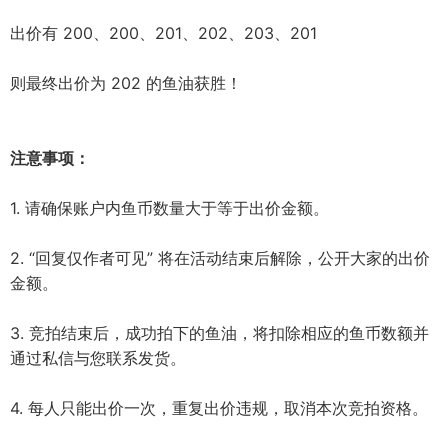
出价有 200、200、201、202、203、201
则最终出价为 202 的鱼油获胜！
注意事项：
1. 请确保账户内鱼币数量大于等于出价金额。
2. “回复仅作者可见” 将在活动结束后解除，公开大家的出价
金额。
3. 竞拍结束后，成功拍下的鱼油，将扣除相应的鱼币数额并
通过私信与您联系发货。
4. 每人只能出价一次，重复出价违规，取消本次竞拍资格。