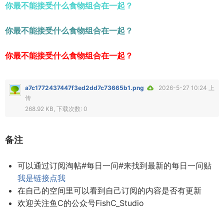
你最不能接受什么食物组合在一起？
你最不能接受什么食物组合在一起？
你最不能接受什么食物组合在一起？
a7c1772437447f3ed2dd7c73665b1.png
2026-5-27 10:24 上
传
268.92 KB, 下载次数: 0
备注
可以通过订阅淘帖#每日一问#来找到最新的每日一问贴
我是链接点我
在自己的空间里可以看到自己订阅的内容是否有更新
欢迎关注鱼C的公众号FishC_Studio