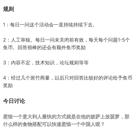
规则
1：每日一问这个活动会一直持续持续下去。
2：人工审核。每日一问未关闭前有效，每天每个问题1-5个
鱼币。回答很棒的还会有额外鱼币奖励
3：内容不定，技术知识，论坛规则等等
4：经过几个斑竹商量，以后只对回答比较好的评论给予鱼币
奖励
今日讨论
惹恼一个意大利人最快的方式就是在他的披萨上放菠萝，那
什么样的食物搭配可以快速惹恼一个中国人呢？