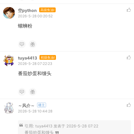
空python
高级鱼油I
2026-5-28 00:20:52
螺蛳粉
tuya4413
初级鱼油I
2026-5-28 07:22:23
番茄炒蛋和馒头
～风介～
楼主
2026-5-28 10:44:28
引用:
tuya4413 发表于 2026-5-28 07:22
番茄炒蛋和馒头