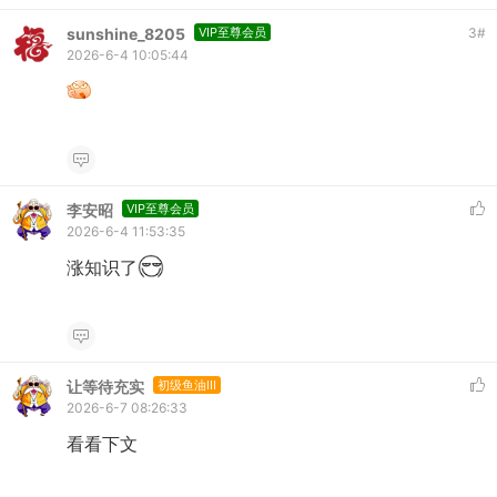
sunshine_8205
VIP至尊会员
3
#
2026-6-4 10:05:44
李安昭
VIP至尊会员
2026-6-4 11:53:35
涨知识了
让等待充实
初级鱼油III
2026-6-7 08:26:33
看看下文