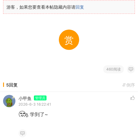
游客，如果您要查看本帖隐藏内容请
回复
赏
460阅读
5回复
倒序
小甲鱼
管理员
2026-6-3 16:22:41
学到了~