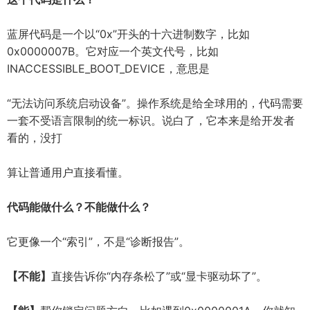
蓝屏代码是一个以“0x”开头的十六进制数字，比如
0x0000007B。它对应一个英文代号，比如
INACCESSIBLE_BOOT_DEVICE，意思是
“无法访问系统启动设备”。操作系统是给全球用的，代码需要
一套不受语言限制的统一标识。说白了，它本来是给开发者
看的，没打
算让普通用户直接看懂。
代码能做什么？不能做什么？
它更像一个“索引”，不是“诊断报告”。
【不能】
直接告诉你“内存条松了”或“显卡驱动坏了”。