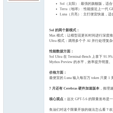
Sol（太阳）: 最强的旗舰版，
Terra（地球）: 性能接近上一代 
Luna（月亮）: 主打便宜快速，
Sol 的两个新模式：
Max 模式：让模型花更长时间进行深度
Ultra 模式：调用多个子 AI 并行处理
性能数据方面：
Sol Ultra 在 Terminal-Bench 上拿
Mythos Preview 的水平，效率提升明显。
价格方面：
最便宜的 Luna 输入每百万 token 
7 月还有 Cerebras 硬件加速版本
，推理速
核心观点：
这次 GPT-5.6 的限量
鱼油们对这个限量开放的做法怎么看？欢