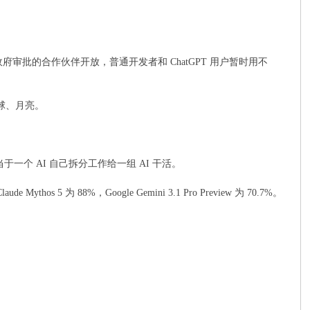
府审批的合作伙伴开放，普通开发者和 ChatGPT 用户暂时用不
地球、月亮。
当于一个 AI 自己拆分工作给一组 AI 干活。
ythos 5 为 88%，Google Gemini 3.1 Pro Preview 为 70.7%。