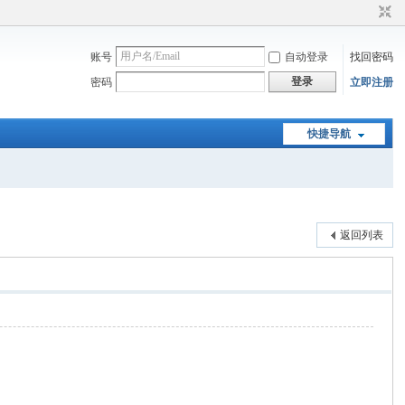
账号
自动登录
找回密码
登录
密码
立即注册
快捷导航
返回列表