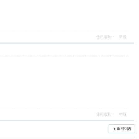
使用道具
举报
使用道具
举报
返回列表