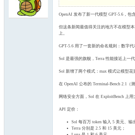
OpenAI 发布了新一代模型 GPT-5.6，包
C
但这条新闻最值得关注的地方不在模型本身，
上。
GPT-5.6 用了一套新的命名规则：数字
Sol 是最强的旗舰，Terra 性能接近上一代
Sol 新增了两个模式：max 模式让模型花
论
在 OpenAI 公布的 Terminal-Bench 2.1
网络安全方面，Sol 在 ExploitBench 上
API 定价：
Sol 每百万 token 输入 5 美元、输
Terra 分别是 2.5 和 15 美元；
Luna 是 1 和 6 美元。