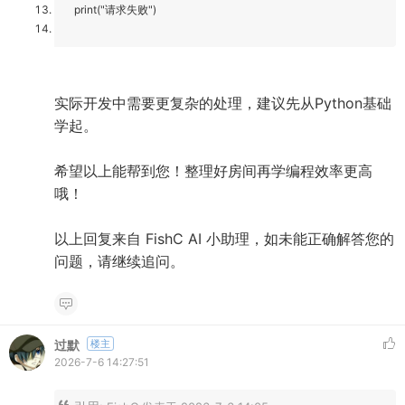
print("请求失败")
实际开发中需要更复杂的处理，建议先从Python基础
学起。
希望以上能帮到您！整理好房间再学编程效率更高
哦！
以上回复来自 FishC AI 小助理，如未能正确解答您的
问题，请继续追问。
过默
楼主
2026-7-6 14:27:51