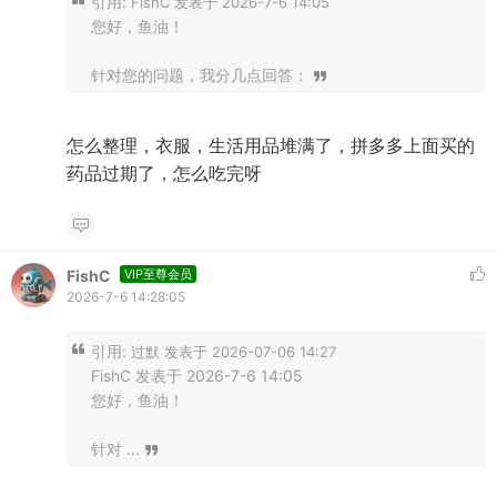
引用:
FishC 发表于 2026-7-6 14:05
您好，鱼油！
针对您的问题，我分几点回答：
怎么整理，衣服，生活用品堆满了，拼多多上面买的
药品过期了，怎么吃完呀
FishC
VIP至尊会员
2026-7-6 14:28:05
引用:
过默 发表于 2026-07-06 14:27
FishC 发表于 2026-7-6 14:05
您好，鱼油！
针对 ...