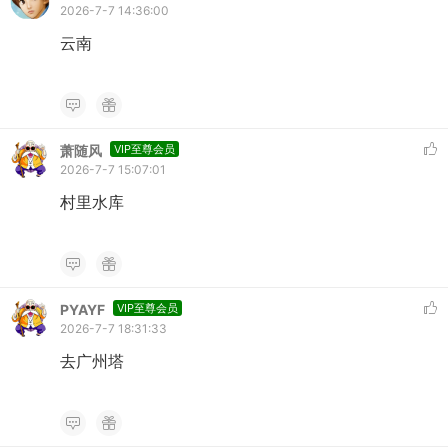
2026-7-7 14:36:00
云南
萧随风
VIP至尊会员
2026-7-7 15:07:01
村里水库
PYAYF
VIP至尊会员
2026-7-7 18:31:33
去广州塔