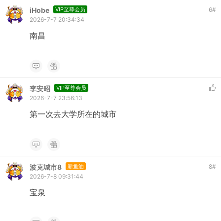
iHobe
VIP至尊会员
6
#
2026-7-7 20:34:34
南昌
李安昭
VIP至尊会员
2026-7-7 23:56:13
第一次去大学所在的城市
波克城市8
新鱼油
8
#
2026-7-8 09:31:44
宝泉