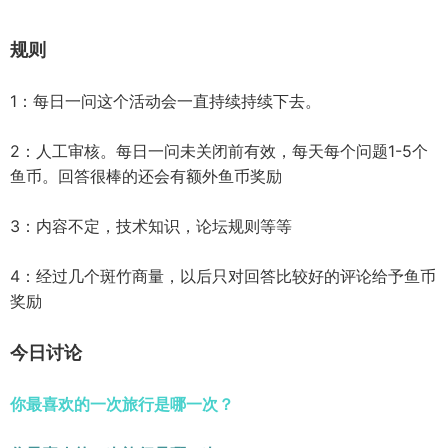
规则
1：每日一问这个活动会一直持续持续下去。
2：人工审核。每日一问未关闭前有效，每天每个问题1-5个
鱼币。回答很棒的还会有额外鱼币奖励
3：内容不定，技术知识，论坛规则等等
4：经过几个斑竹商量，以后只对回答比较好的评论给予鱼币
奖励
今日讨论
你最喜欢的一次旅行是哪一次？