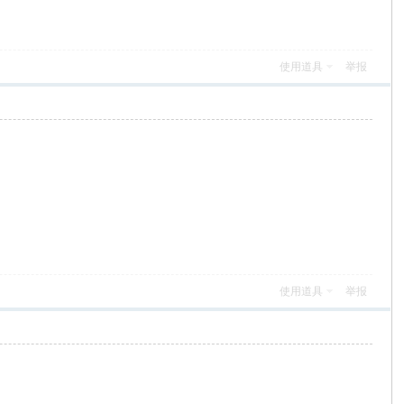
使用道具
举报
使用道具
举报