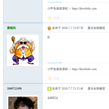
坛
小甲鱼最新课程 ->
https://ilovefishc.com
回复
萧随风
发表于 2026-7-7 15:07:50
|
显示全部楼层
B
小甲鱼最新课程 ->
https://ilovefishc.com
回复
2669722496
发表于 2026-7-7 15:15:40
|
显示全部楼层
448854