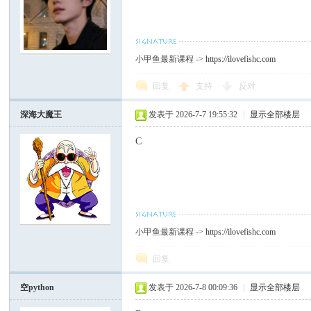
小甲鱼最新课程 ->
https://ilovefishc.com
回复
支持
反对
深海大魔王
发表于 2026-7-7 19:55:32
|
显示全部楼层
C
小甲鱼最新课程 ->
https://ilovefishc.com
回复
空python
发表于 2026-7-8 00:09:36
|
显示全部楼层