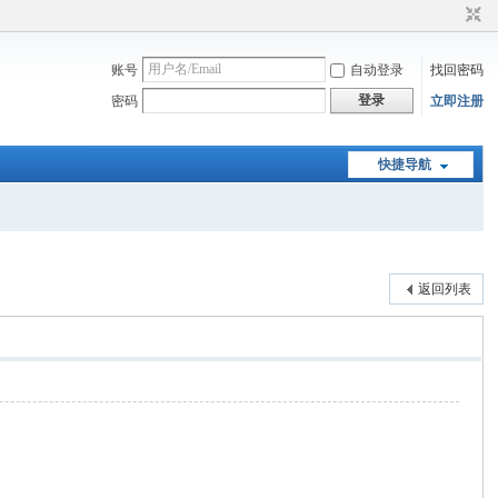
账号
自动登录
找回密码
登录
密码
立即注册
快捷导航
返回列表