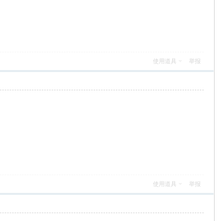
使用道具
举报
使用道具
举报