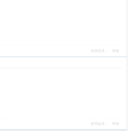
使用道具
举报
使用道具
举报