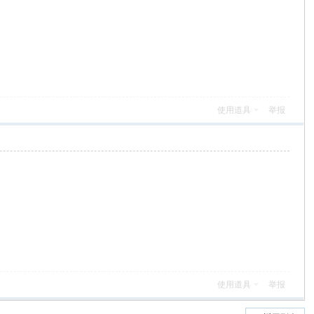
使用道具
举报
使用道具
举报