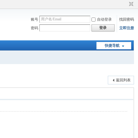
账号
自动登录
找回密码
登录
密码
立即注册
快捷导航
返回列表