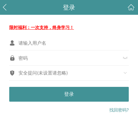
登录
限时福利：一次支持，终身学习！
安全提问(未设置请忽略)
登录
找回密码?