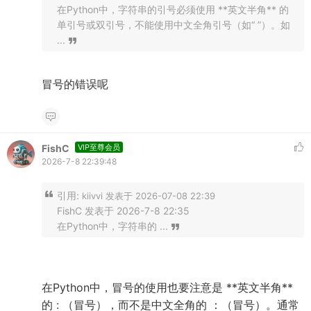
在Python中，字符串的引号必须使用 **英文半角** 的
单引号或双引号，不能使用中文全角引号（如“ ”）。如
...
冒号的错误呢
FishC
VIP至尊会员
2026-7-8 22:39:48
引用:
kiivvi 发表于 2026-07-08 22:39
FishC 发表于 2026-7-8 22:35
在Python中，字符串的 ...
在Python中，冒号的使用也要注意是 **英文半角**
的 : （冒号），而不是中文全角的 ：（冒号）。通常