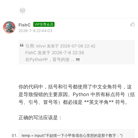
FishC
VIP至尊会员
2026-7-8 22:44:03
引用:
kiivvi 发表于 2026-07-08 22:42
FishC 发表于 2026-7-8 22:39
在Python中，冒号的使 ...
你的代码中，括号和引号都使用了中文全角符号，这
是导致报错的主要原因。Python 中所有标点符号（括
号、引号、冒号等）都必须是 **英文半角** 符号。
正确的写法应该是：
temp = input("不妨猜一下小甲鱼现在心里想的是那个数字：")