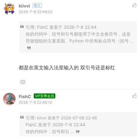
kiivvi
楼主
2026-7-8 22:46:02
引用:
FishC 发表于 2026-7-8 22:44
你的代码中，括号和引号都使用了中文全角符号，这是
导致报错的主要原因。Python 中所有标点符号（括号 ...
都是在英文输入法里输入的 双引号还是标红
FishC
VIP至尊会员
2026-7-8 22:46:10
引用:
kiivvi 发表于 2026-07-08 22:46
FishC 发表于 2026-7-8 22:44
你的代码中，括号和引 ...