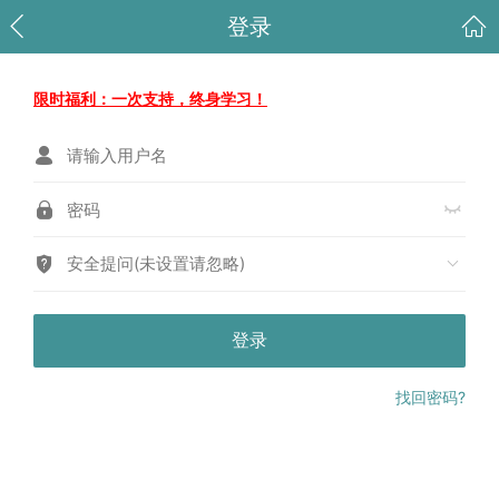
登录
限时福利：一次支持，终身学习！
安全提问(未设置请忽略)
登录
找回密码?