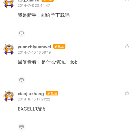
2014-7-8 20:44:47
我是新手，能给予下载吗
yuanzhiyuanwei
新鱼油
2014-7-10 16:09:19
回复看看，是什么情况。:lol:
xiaojiuzhang
新鱼油
2014-8-15 17:21:22
EXCELL功能