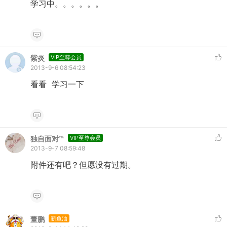
学习中。。。。。。
紫炎
VIP至尊会员
2013-9-6 08:54:23
看看 学习一下
独自面对℡
VIP至尊会员
2013-9-7 08:59:48
附件还有吧？但愿没有过期。
董鹏
新鱼油