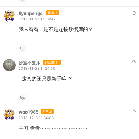
liyunpengcl
新鱼油
2013-11-27 17:39:47
我来看看，是不是连接数据库的？
卧室不要床
初级鱼油II
2013-11-28 11:24:39
这真的还只是新手嘛 ？
wqp1985
新鱼油
2013-12-3 11:36:03
学习 看看~~~~~~~~~~~~~~