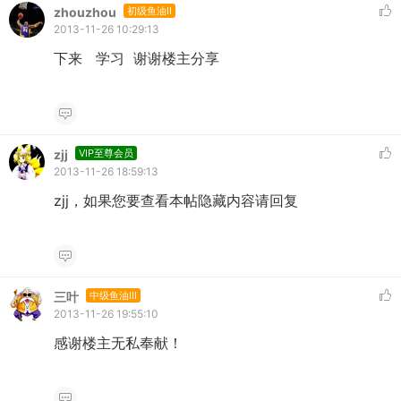
zhouzhou
初级鱼油II
2013-11-26 10:29:13
下来 学习 谢谢楼主分享
zjj
VIP至尊会员
2013-11-26 18:59:13
zjj，如果您要查看本帖隐藏内容请回复
三叶
中级鱼油III
2013-11-26 19:55:10
感谢楼主无私奉献！