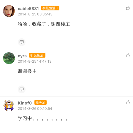
cable5881
初级鱼油III
2014-8-25 08:35:43
哈哈，收藏了，谢谢楼主
cyrs
初级鱼油I
2014-8-25 14:47:13
谢谢楼主
KinofC
新鱼油
2014-8-26 00:10:54
学习中。。。。。。。。