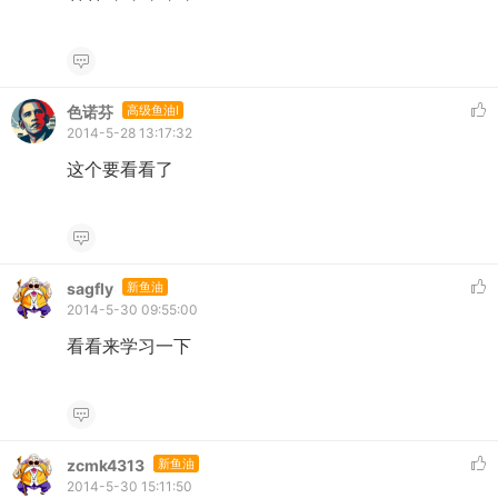
色诺芬
高级鱼油I
2014-5-28 13:17:32
这个要看看了
sagfly
新鱼油
2014-5-30 09:55:00
看看来学习一下
zcmk4313
新鱼油
2014-5-30 15:11:50