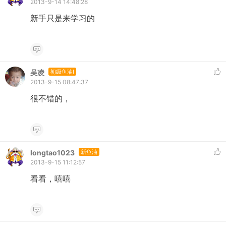
2013-9-14 14:48:28
新手只是来学习的
吴凌
初级鱼油I
2013-9-15 08:47:37
很不错的，
longtao1023
新鱼油
2013-9-15 11:12:57
看看，嘻嘻