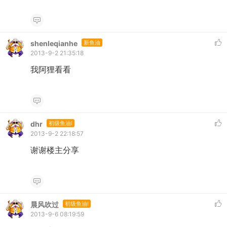
shenleqianhe
新鱼油
2013-9-2 21:35:18
我阿狸看看
dhr
初级鱼油I
2013-9-2 22:18:57
谢谢楼主分享
晨风吹过
初级鱼油I
2013-9-6 08:19:59