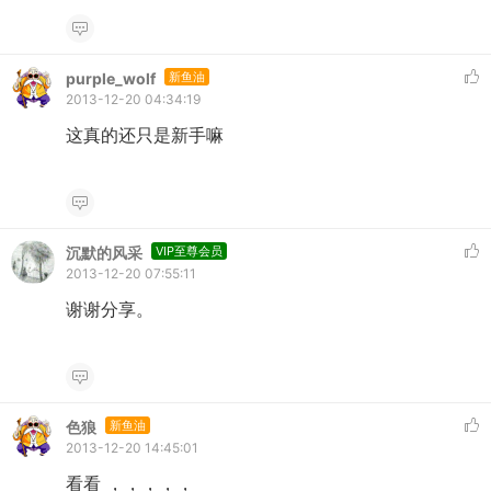
purple_wolf
新鱼油
2013-12-20 04:34:19
这真的还只是新手嘛
沉默的风采
VIP至尊会员
2013-12-20 07:55:11
谢谢分享。
色狼
新鱼油
2013-12-20 14:45:01
看看 ，，，，，