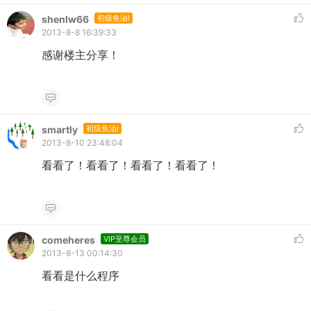
shenlw66
初级鱼油I
2013-8-8 16:39:33
感谢楼主分享！
smartly
初级鱼油I
2013-8-10 23:48:04
看看了！看看了！看看了！看看了！
comeheres
VIP至尊会员
2013-8-13 00:14:30
看看是什么程序