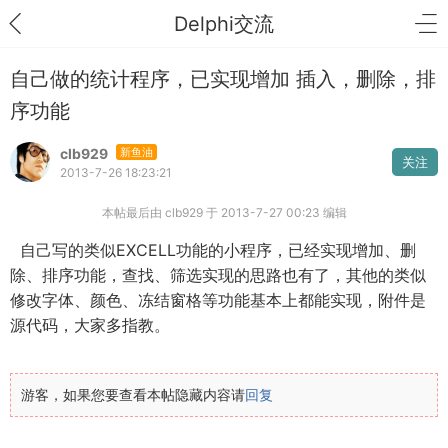
Delphi交流
自己做的统计程序，已实现增加 插入，删除，排
序功能
clb929
新鱼油
关注
2013-7-26 18:23:21
本帖最后由 clb929 于 2013-7-27 00:23 编辑
自己写的类似EXCELL功能的小程序，已经实现增加、删
除、排序功能，查找、筛选实现的思路也有了，其他的类似
修改字体、颜色、冻结窗格等功能基本上都能实现，附件是
源代码，大家多指教。
游客，如果您要查看本帖隐藏内容请
回复