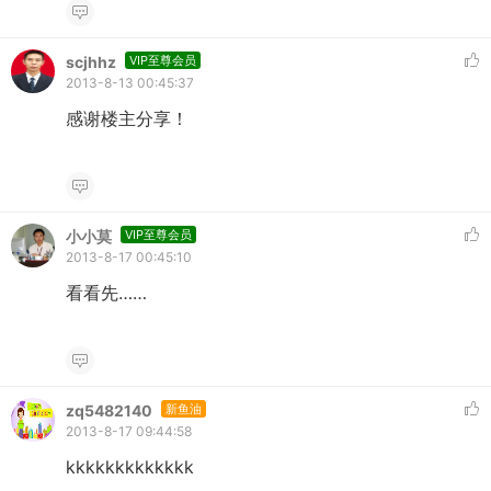
scjhhz
VIP至尊会员
2013-8-13 00:45:37
感谢楼主分享！
小小莫
VIP至尊会员
2013-8-17 00:45:10
看看先……
zq5482140
新鱼油
2013-8-17 09:44:58
kkkkkkkkkkkkk