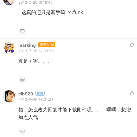
2013-7-26 19:18:45
这真的还只是新手嘛 ？:funk:
marking
初级鱼油I
2013-7-26 22:33:50
真是厉害。。。
clb929
楼主
2013-7-26 23:31:08
额，怎么改为回复才能下载附件呢。。。嘿嘿，想增
加点人气