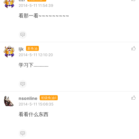
2014-5-11 11:54:39
看那一看~~~~~~~~~
ljk
新鱼油
2014-5-11 12:10:20
学习下............
nsonline
初级鱼油II
2014-5-11 15:06:35
看看什么东西