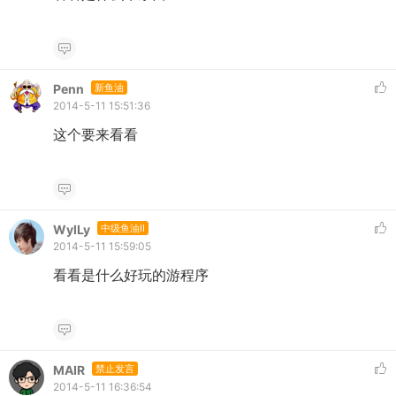
Penn
新鱼油
2014-5-11 15:51:36
这个要来看看
WylLy
中级鱼油II
2014-5-11 15:59:05
看看是什么好玩的游程序
MAIR
禁止发言
2014-5-11 16:36:54