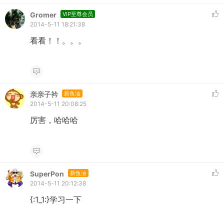
Gromer
VIP至尊会员
2014-5-11 18:21:38
看看！！。。。
亲亲子衿
新鱼油
2014-5-11 20:08:25
厉害，哈哈哈
SuperPon
新鱼油
2014-5-11 20:12:38
{:1_1:}学习一下