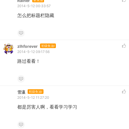
Rainer
新鱼油
2014-5-12 00:33:57
怎么把标题栏隐藏
zlhforever
初级鱼油I
2014-5-12 09:17:56
路过看看！
雪瀛
初级鱼油I
2014-5-12 11:27:20
都是厉害人啊，看看学习学习