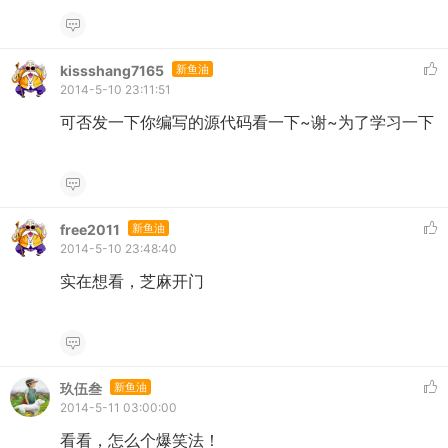
kissshang7165
新鱼油
2014-5-10 23:11:51
可否发一下你编写的源代码看一下~谢~为了学习一下
free2011
新鱼油
2014-5-10 23:48:40
实在想看，芝麻开门
玖伍叁
新鱼油
2014-5-11 03:00:00
看看，怎么个爆笑法！