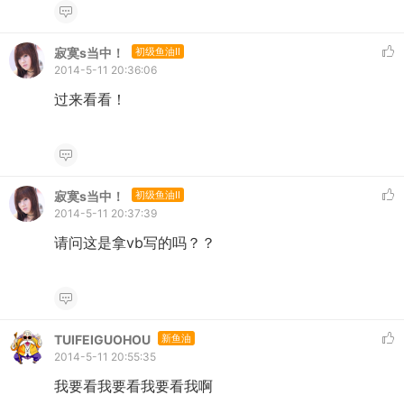
寂寞s当中！
初级鱼油II
2014-5-11 20:36:06
过来看看！
寂寞s当中！
初级鱼油II
2014-5-11 20:37:39
请问这是拿vb写的吗？？
TUIFEIGUOHOU
新鱼油
2014-5-11 20:55:35
我要看我要看我要看我啊