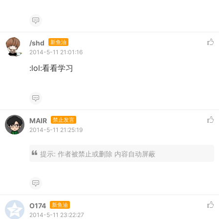
/shd
新鱼油
2014-5-11 21:01:16
:lol:看看学习
MAIR
禁止发言
2014-5-11 21:25:19
提示:
作者被禁止或删除 内容自动屏蔽
O174
新鱼油
2014-5-11 23:22:27