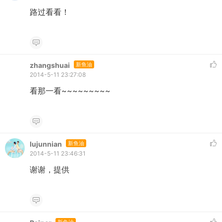
路过看看！
zhangshuai
新鱼油
2014-5-11 23:27:08
看那一看~~~~~~~~~
lujunnian
新鱼油
2014-5-11 23:46:31
谢谢，提供