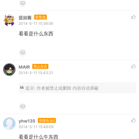
提妲酱
新鱼油
2014-5-11 15:36:56
看看是什么东西
MAIR
禁止发言
2014-5-11 15:43:21
提示:
作者被禁止或删除 内容自动屏蔽
yhw135
初级鱼油II
2014-5-11 15:49:09
看看是什么牛东西