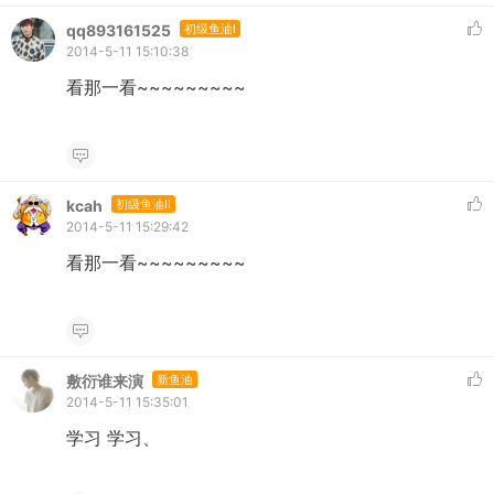
qq893161525
初级鱼油I
2014-5-11 15:10:38
看那一看~~~~~~~~~
kcah
初级鱼油II
2014-5-11 15:29:42
看那一看~~~~~~~~~
敷衍谁来演
新鱼油
2014-5-11 15:35:01
学习 学习、