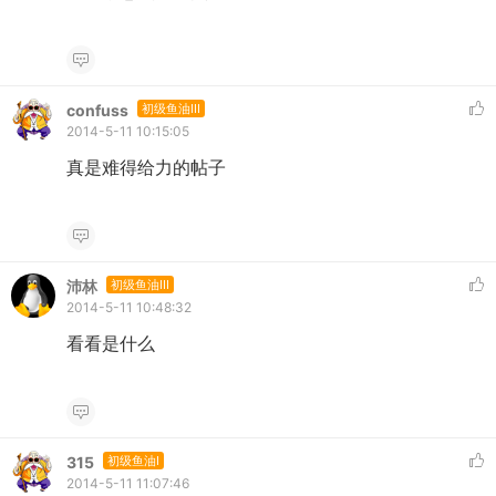
confuss
初级鱼油III
2014-5-11 10:15:05
真是难得给力的帖子
沛林
初级鱼油III
2014-5-11 10:48:32
看看是什么
315
初级鱼油I
2014-5-11 11:07:46