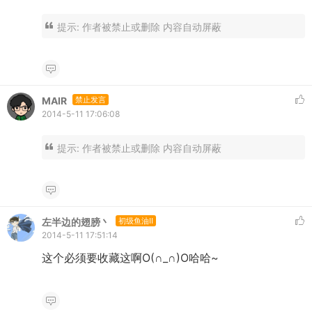
提示:
作者被禁止或删除 内容自动屏蔽
MAIR
禁止发言
2014-5-11 17:06:08
提示:
作者被禁止或删除 内容自动屏蔽
左半边的翅膀丶
初级鱼油II
2014-5-11 17:51:14
这个必须要收藏这啊O(∩_∩)O哈哈~