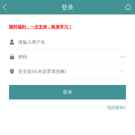
登录
限时福利：一次支持，终身学习！
安全提问(未设置请忽略)
登录
找回密码?