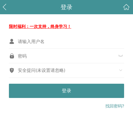
登录
限时福利：一次支持，终身学习！
安全提问(未设置请忽略)
登录
找回密码?