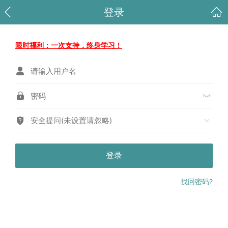
登录
限时福利：一次支持，终身学习！
安全提问(未设置请忽略)
登录
找回密码?