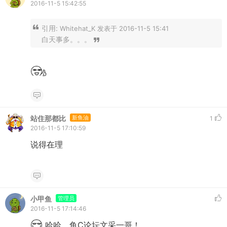
2016-11-5 15:42:55
引用:
Whitehat_K 发表于 2016-11-5 15:41
白天事多。。。
站住那都比
新鱼油
1
2016-11-5 17:10:59
说得在理
小甲鱼
管理员
2016-11-5 17:14:46
哈哈，鱼C论坛文采一哥！