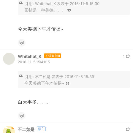
引用:
Whitehat_K 发表于 2016-11-5 15:30
回帖是一种美德。。。
今天美德下午才传扬~
Whitehat_K
初级鱼油II
1
2016-11-5 15:41:15
引用:
不二如是 发表于 2016-11-5 15:39
今天美德下午才传扬~
白天事多。。。
不二如是
楼主