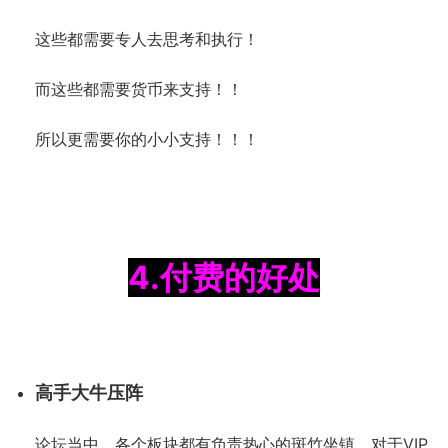
这些都需要专人去思考和执行！
而这些都需要货币来支持！！
所以更需要你的小小支持！！！
4.付费的好处
高手大牛压阵
论坛当中，各个板块都有负责热心的斑竹坐镇，对于VIP