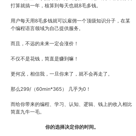
打算就搞一年，核算到每天也就8毛多钱。
用户每天用8毛多钱就可以雇佣一个顶级知识分子，在某
个编程语言领域为自己提供服务。
而且，不远的未来一定会涨价！
不仅不是花钱，简直是赚到嘛！
更何况，相信我，一旦你来了，就不会再走了。
那么299/（60min*365） 几乎为0！
而给你带来的编程、学习、认知、逻辑、钱上的收入相比
简直九牛一毛。
你的选择决定你的时间。