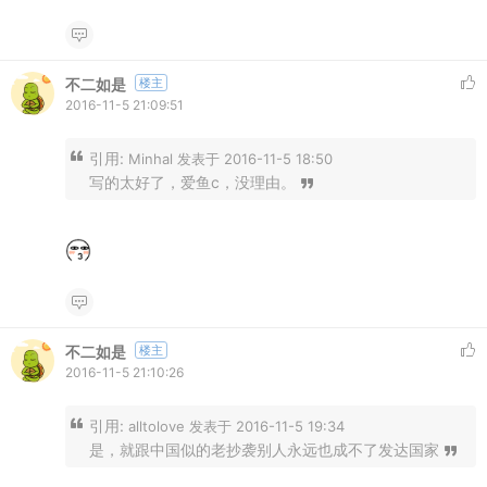
不二如是
楼主
2016-11-5 21:09:51
引用:
Minhal 发表于 2016-11-5 18:50
写的太好了，爱鱼c，没理由。
不二如是
楼主
2016-11-5 21:10:26
引用:
alltolove 发表于 2016-11-5 19:34
是，就跟中国似的老抄袭别人永远也成不了发达国家