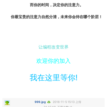
而你的时间，决定你的注意力。
你最宝贵的注意力自然分清，未来你会待在哪个阶层！
让编程改变世界
欢迎你的加入
我在这里等你!
999.jpg
2016-11-5 15:13 上传