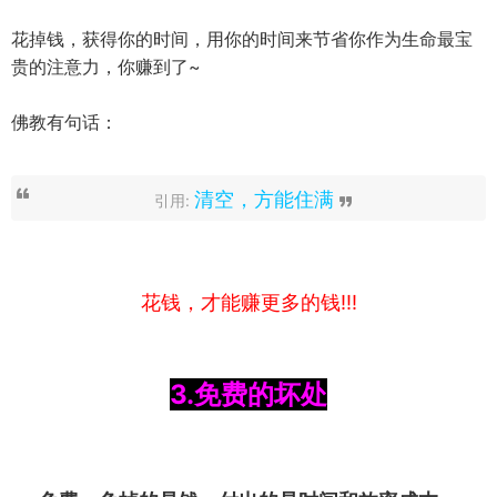
花掉钱，获得你的时间，用你的时间来节省你作为生命最宝
贵的注意力，你赚到了~
佛教有句话：
清空，方能住满
引用:
花钱，才能赚更多的钱!!!
3.免费的坏处