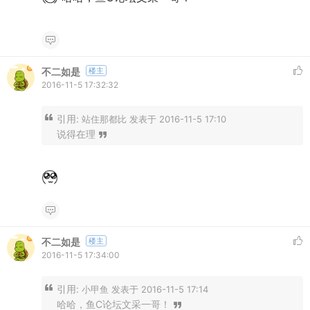
不二如是
楼主
2016-11-5 17:32:32
引用:
站住那都比 发表于 2016-11-5 17:10
说得在理
不二如是
楼主
2016-11-5 17:34:00
引用:
小甲鱼 发表于 2016-11-5 17:14
哈哈，鱼C论坛文采一哥！