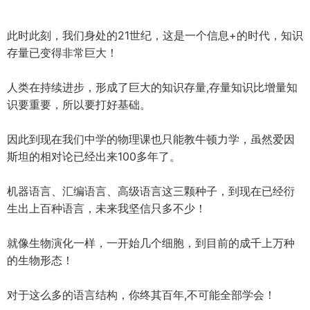
此时此刻，我们身处的21世纪，这是一个信息+的时代，知识
存量已变得非常巨大！
人类在持续进步，形成了巨大的知识存量,存量知识比增量知
识要重要，所以要打好基础。
因此到现在我们中学的物理课也只能教牛顿力学，虽然爱因
斯坦的相对论已经出来100多年了。
机器语言、汇编语言、高级语言这三颗种子，到现在已经衍
生出上百种语言，未来我坚信只多不少！
就像生物演化一样，一开始几个细胞，到目前的成千上万种
的生物形态！
对于这么多的语言结构，你终其百年,不可能全部学会！