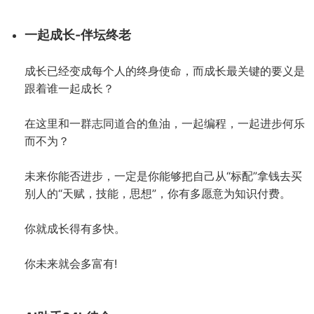
一起成长-伴坛终老
成长已经变成每个人的终身使命，而成长最关键的要义是
跟着谁一起成长？
在这里和一群志同道合的鱼油，一起编程，一起进步何乐
而不为？
未来你能否进步，一定是你能够把自己从“标配”拿钱去买
别人的“天赋，技能，思想”，你有多愿意为知识付费。
你就成长得有多快。
你未来就会多富有!