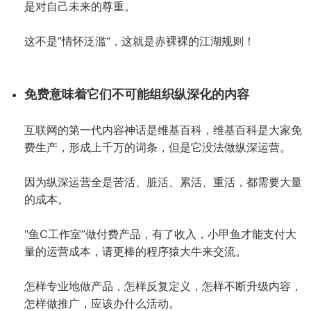
是对自己未来的尊重。
这不是”情怀泛滥“，这就是赤裸裸的江湖规则！
免费意味着它们不可能组织纵深化的内容
互联网的第一代内容神话是维基百科，维基百科是大家免
费生产，形成上千万的词条，但是它没法做纵深运营。
因为纵深运营全是苦活、脏活、累活、重活，都需要大量
的成本。
"鱼C工作室”做付费产品，有了收入，小甲鱼才能支付大
量的运营成本，请更棒的程序猿大牛来交流。
怎样专业地做产品，怎样反复定义，怎样不断升级内容，
怎样做推广，应该办什么活动。