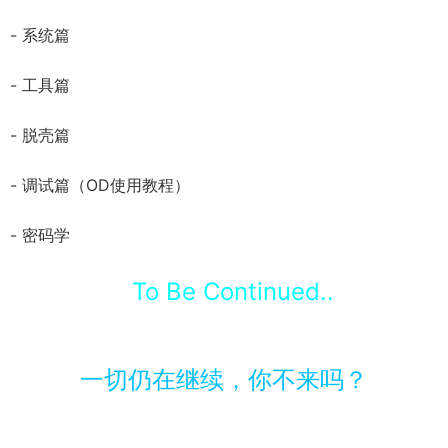
- 系统篇
- 工具篇
- 脱壳篇
- 调试篇（OD使用教程）
- 密码学
To Be Continued..
一切仍在继续，你不来吗？