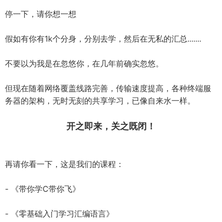
停一下，请你想一想
假如有你有1k个分身，分别去学，然后在无私的汇总.......
不要以为我是在忽悠你，在几年前确实忽悠。
但现在随着网络覆盖线路完善，传输速度提高，各种终端服
务器的架构，无时无刻的共享学习，已像自来水一样。
开之即来，关之既闭！
再请你看一下，这是我们的课程：
- 《带你学C带你飞》
- 《零基础入门学习汇编语言》