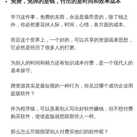
免费，免掉的是钱，付出的是时间和效率成本
学习这件事，免费的东西，永远是最昂贵的，除了钱之
外，你必然要花掉人际，时间，心情，各方面的成本。
而且这个世界上，一个好的，可以共享的资源或者思想，
它必然是经历了很多人的打磨。
为别人的时间和精力还有知识成本付费，是一个现代人的
基本操守。
蹭资源其实是最短视的一种行为，你见过哪个成功企业用
盗版软件？
作为程序猿，可以羡慕别人写出好软件赚钱，但不想付费
购买软件，使使盗版就想跟那些人一样。
那么怎么可能指望别人付费买他们的软件呢？