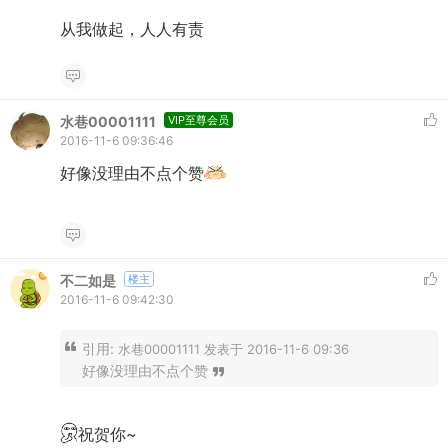
从我做起，人人有责
水巷00001111
VIP至尊会员
2016-11-6 09:36:46
好像没理由不点个赞
不二如是
楼主
2016-11-6 09:42:30
引用:
水巷00001111 发表于 2016-11-6 09:36
好像没理由不点个赞
祝贺你~