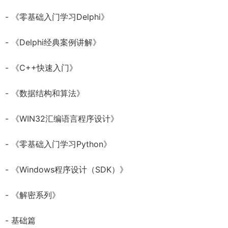
- 《零基础入门学习Delphi》
- 《Delphi经典案例讲解》
- 《C++快速入门》
- 《数据结构和算法》
- 《WIN32汇编语言程序设计》
- 《零基础入门学习Python》
- 《Windows程序设计（SDK）》
- 《解密系列》
- 基础篇