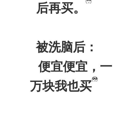
后再买。
被洗脑后：
便宜便宜，一
万块我也买