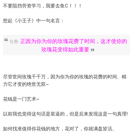
不要阻挡劳资学习，我要去鱼C！！！
想起《小王子》中一句名言：
正因为你为你的玫瑰花费了时间，这才使你的
引用:
玫瑰花变得如此重要
尽管世间玫瑰千千万，因为你为你的玫瑰的花费的时间、精
力它才变的绝世无双~
花钱是一门艺术~
以前我也觉得这句话是装逼的，但是后来发现这是一句真理!
如何找准值得你花钱的地方，花对了，你就满盘皆活。