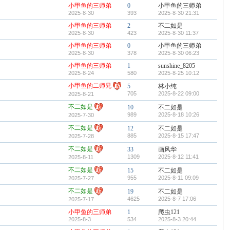
小甲鱼的三师弟
0
小甲鱼的三师弟
2025-8-30
393
2025-8-30 21:31
小甲鱼的三师弟
2
不二如是
2025-8-30
423
2025-8-30 11:37
小甲鱼的三师弟
0
小甲鱼的三师弟
2025-8-30
378
2025-8-30 06:23
小甲鱼的三师弟
1
sunshine_8205
2025-8-24
580
2025-8-25 10:12
小甲鱼的二师兄
5
林小纯
705
2025-8-22 09:00
2025-8-21
不二如是
10
不二如是
989
2025-8-18 10:26
2025-7-30
不二如是
12
不二如是
885
2025-8-15 17:47
2025-7-28
不二如是
33
画风华
1309
2025-8-12 11:41
2025-8-11
不二如是
15
不二如是
955
2025-8-11 09:09
2025-7-27
不二如是
19
不二如是
4625
2025-8-7 17:06
2025-7-17
小甲鱼的三师弟
1
爬虫121
2025-8-3
534
2025-8-3 20:44