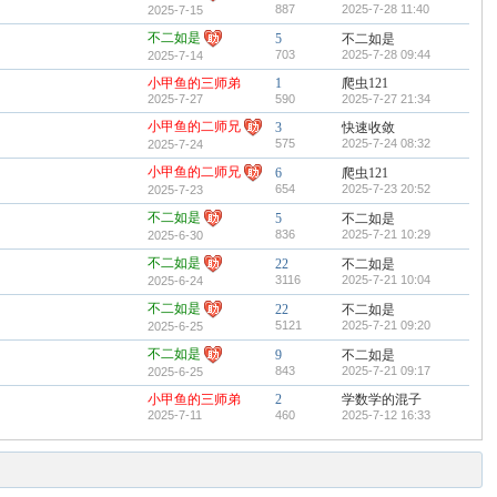
887
2025-7-28 11:40
2025-7-15
不二如是
5
不二如是
703
2025-7-28 09:44
2025-7-14
小甲鱼的三师弟
1
爬虫121
2025-7-27
590
2025-7-27 21:34
小甲鱼的二师兄
3
快速收敛
575
2025-7-24 08:32
2025-7-24
小甲鱼的二师兄
6
爬虫121
654
2025-7-23 20:52
2025-7-23
不二如是
5
不二如是
836
2025-7-21 10:29
2025-6-30
不二如是
22
不二如是
3116
2025-7-21 10:04
2025-6-24
不二如是
22
不二如是
5121
2025-7-21 09:20
2025-6-25
不二如是
9
不二如是
843
2025-7-21 09:17
2025-6-25
小甲鱼的三师弟
2
学数学的混子
2025-7-11
460
2025-7-12 16:33