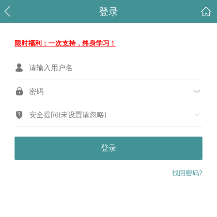
登录
限时福利：一次支持，终身学习！
安全提问(未设置请忽略)
登录
找回密码?