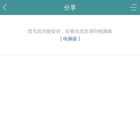
分享
暂无此功能提供，欲看此信息请到电脑版
[ 电脑版 ]