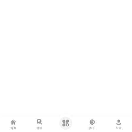
首页
社区
圈子
登录