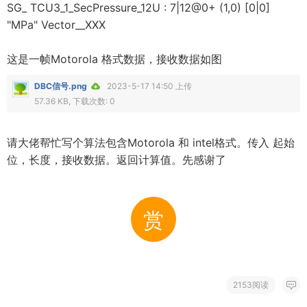
SG_ TCU3_1_SecPressure_12U : 7|12@0+ (1,0) [0|0]
"MPa" Vector__XXX
这是一帧Motorola 格式数据，接收数据如图
DBC信号.png
2023-5-17 14:50 上传
57.36 KB, 下载次数: 0
请大佬帮忙写个算法包含Motorola 和 intel格式。传入 起始
位，长度，接收数据。返回计算值。先感谢了
赏
2153阅读