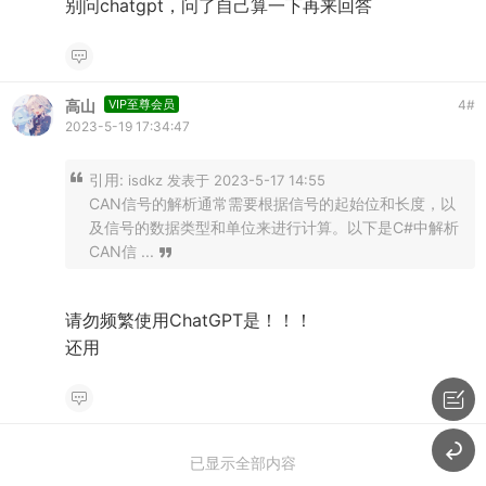
别问chatgpt，问了自己算一下再来回答
高山
VIP至尊会员
4
#
2023-5-19 17:34:47
引用:
isdkz 发表于 2023-5-17 14:55
CAN信号的解析通常需要根据信号的起始位和长度，以
及信号的数据类型和单位来进行计算。以下是C#中解析
CAN信 ...
请勿频繁使用ChatGPT是！！！
还用
已显示全部内容