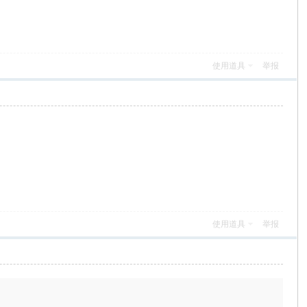
使用道具
举报
使用道具
举报