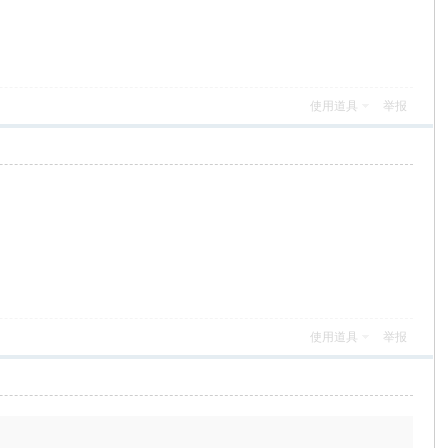
使用道具
举报
使用道具
举报