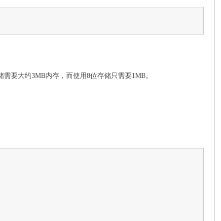
存储需要大约3MB内存，而使用8位存储只需要1MB。