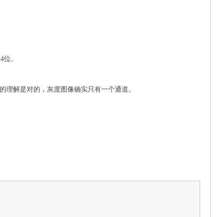
4位。
你的理解是对的，灰度图像确实只有一个通道。