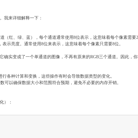
。我来详细解释一下：
3个通道（红、绿、蓝），每个通道通常使用8位表示，这意味着每个像素需要2
通道，表示亮度。通常使用8位来表示，这意味着每个像素只需要8位。
它确实变成了一个单通道的图像，不再有原来的RGB三个通道。因此，
会进行各种计算和变换，这些操作有时会导致数据类型的变化。
位整数可以确保数据大小和范围符合预期，避免不必要的内存开销。
化）：