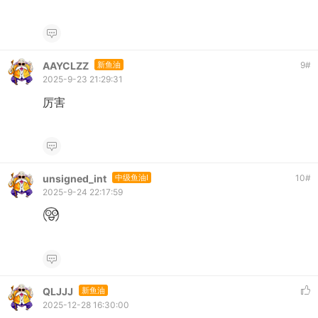
AAYCLZZ
新鱼油
9
#
2025-9-23 21:29:31
厉害
unsigned_int
中级鱼油I
10
#
2025-9-24 22:17:59
QLJJJ
新鱼油
2025-12-28 16:30:00