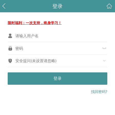
登录
限时福利：一次支持，终身学习！
安全提问(未设置请忽略)
登录
找回密码?