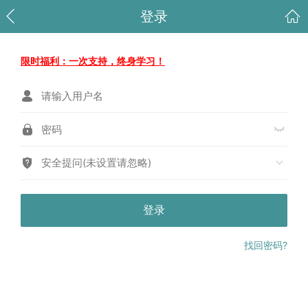
登录
限时福利：一次支持，终身学习！
安全提问(未设置请忽略)
登录
找回密码?