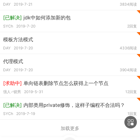
DAY
2019-7-21
3834阅读
[已解决]
jdk中如何添加新的包
SYCh
2019-7-20
2回复
模板方法模式
DAY
2019-7-20
4336阅读
代理模式
DAY
2019-7-20
3904阅读
[求助中]
单向链表删除节点怎么获得上一个节点
强人♂锁男
2019-5-31
12回复
[已解决]
内部类用private修饰，这样子编程不合法吗？
SYCh
2019-7-19
1回复
加载更多