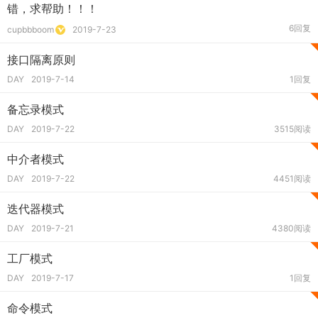
错，求帮助！！！
6回复
cupbbboom
2019-7-23
接口隔离原则
DAY
2019-7-14
1回复
备忘录模式
DAY
2019-7-22
3515阅读
中介者模式
DAY
2019-7-22
4451阅读
迭代器模式
DAY
2019-7-21
4380阅读
工厂模式
DAY
2019-7-17
1回复
命令模式