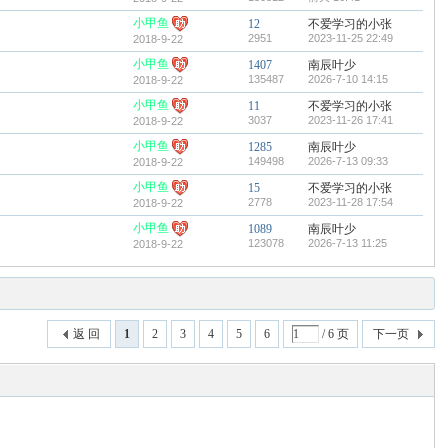
小甲鱼
12
不爱学习的小张
2951
2023-11-25 22:49
2018-9-22
小甲鱼
1407
南辰叶少
135487
2026-7-10 14:15
2018-9-22
小甲鱼
11
不爱学习的小张
3037
2023-11-26 17:41
2018-9-22
小甲鱼
1285
南辰叶少
149498
2026-7-13 09:33
2018-9-22
小甲鱼
15
不爱学习的小张
2778
2023-11-28 17:54
2018-9-22
小甲鱼
1089
南辰叶少
123078
2026-7-13 11:25
2018-9-22
返 回
1
2
3
4
5
6
/ 6 页
下一页