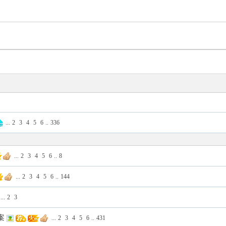
...
2
3
4
5
6
..
336
...
2
3
4
5
6
..
8
...
2
3
4
5
6
..
144
...
2
3
案
...
2
3
4
5
6
..
431