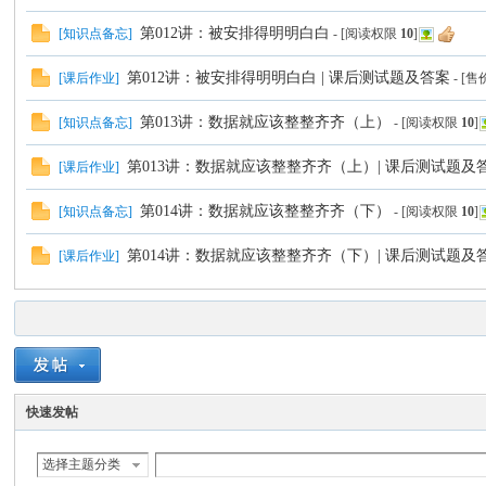
第012讲：被安排得明明白白
[
知识点备忘
]
- [阅读权限
10
]
第012讲：被安排得明明白白 | 课后测试题及答案
[
课后作业
]
- [
第013讲：数据就应该整整齐齐（上）
[
知识点备忘
]
- [阅读权限
10
]
第013讲：数据就应该整整齐齐（上）| 课后测试题及
[
课后作业
]
第014讲：数据就应该整整齐齐（下）
[
知识点备忘
]
- [阅读权限
10
]
第014讲：数据就应该整整齐齐（下）| 课后测试题及
[
课后作业
]
快速发帖
选择主题分类