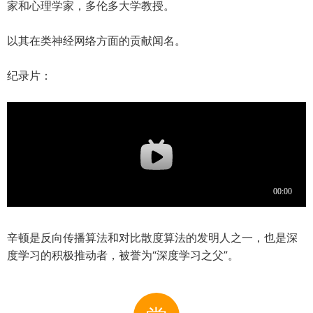
家和心理学家，多伦多大学教授。
以其在类神经网络方面的贡献闻名。
纪录片：
辛顿是反向传播算法和对比散度算法的发明人之一，也是深
度学习的积极推动者，被誉为“深度学习之父”。