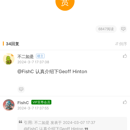
赏
6847阅读
34回复
倒序
不二如是
楼主
2024-3-7 17:37:38
@FishC 认真介绍下Geoff Hinton
FishC
VIP至尊会员
2024-3-7 17:37:55
引用:
不二如是 发表于 2024-03-07 17:37
@FishC 认真介绍下Geoff Hinton