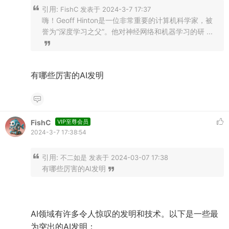
引用:
FishC 发表于 2024-3-7 17:37
嗨！Geoff Hinton是一位非常重要的计算机科学家，被
誉为“深度学习之父”。他对神经网络和机器学习的研 ...
有哪些厉害的AI发明
FishC
VIP至尊会员
2024-3-7 17:38:54
引用:
不二如是 发表于 2024-03-07 17:38
有哪些厉害的AI发明
AI领域有许多令人惊叹的发明和技术。以下是一些最
为突出的AI发明：