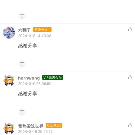
六翻了
初级鱼油III
2024-3-8 14:49:08
感谢分享
hornwong
VIP高级会员
2024-3-9 23:09:50
感谢分享
曾热爱这世界
初级鱼油I
2024-3-19 20:26:52