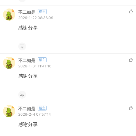
不二如是
楼主
2026-1-22 08:36:09
感谢分享
不二如是
楼主
2026-1-31 11:41:16
感谢分享
不二如是
楼主
2026-2-4 07:57:14
感谢分享