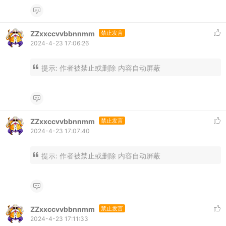
ZZxxccvvbbnnmm
禁止发言
2024-4-23 17:06:26
提示:
作者被禁止或删除 内容自动屏蔽
ZZxxccvvbbnnmm
禁止发言
2024-4-23 17:07:40
提示:
作者被禁止或删除 内容自动屏蔽
ZZxxccvvbbnnmm
禁止发言
2024-4-23 17:11:33