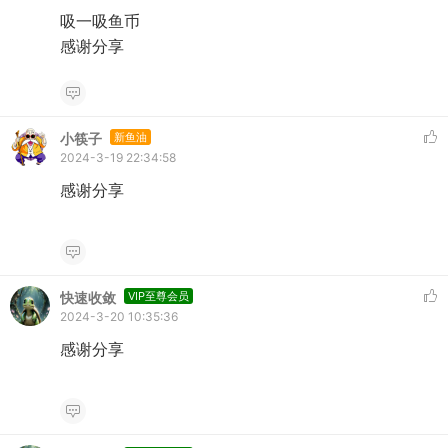
吸一吸鱼币
感谢分享
小筷子
新鱼油
2024-3-19 22:34:58
感谢分享
快速收敛
VIP至尊会员
2024-3-20 10:35:36
感谢分享