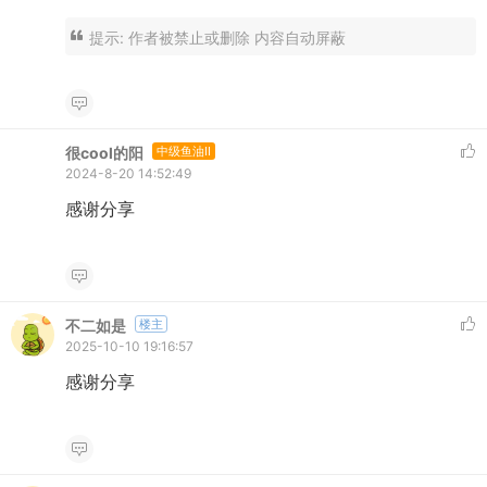
提示:
作者被禁止或删除 内容自动屏蔽
很cool的阳
中级鱼油II
2024-8-20 14:52:49
感谢分享
不二如是
楼主
2025-10-10 19:16:57
感谢分享