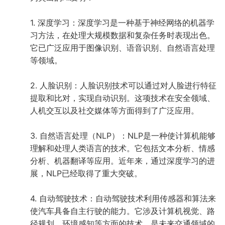
1. 深度学习：深度学习是一种基于神经网络的机器学
习方法，在处理大规模数据和复杂任务时表现出色。
它已广泛应用于图像识别、语音识别、自然语言处理
等领域。
2. 人脸识别：人脸识别技术可以通过对人脸进行特征
提取和比对，实现自动识别。这项技术在安全领域、
人机交互以及社交媒体等方面得到了广泛应用。
3. 自然语言处理（NLP）：NLP是一种使计算机能够
理解和处理人类语言的技术。它包括文本分析、情感
分析、机器翻译等应用。近年来，通过深度学习的进
展，NLP已经取得了重大突破。
4. 自动驾驶技术：自动驾驶技术利用传感器和算法来
使汽车具备自主行驶的能力。它涉及计算机视觉、路
径规划、环境感知等方面的技术，是未来交通领域的