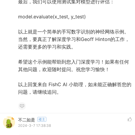
最后，我们可以使用测试集对模型进行评估：
model.evaluate(x_test, y_test)
以上就是一个简单的手写数字识别的神经网络示例。
当然，要真正了解深度学习和Geoff Hinton的工作，
还需要更多的学习和实践。
希望这个示例能帮助到您入门深度学习！如果有任何
其他问题，欢迎随时提问。祝您学习愉快！
以上回复来自 FishC AI 小助理，如未能正确解答您的
问题，请继续追问。
不二如是
楼主
2024-3-7 17:38:38