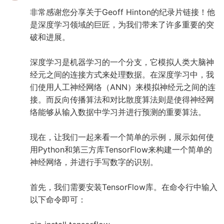
非常感谢您分享关于Geoff Hinton的纪录片链接！他
是深度学习领域的巨匠，为我们带来了许多重要的突
破和进展。
深度学习是机器学习的一个分支，它模拟人类大脑神
经元之间的连接方式来处理数据。在深度学习中，我
们使用人工神经网络（ANN）来模拟神经元之间的连
接。而反向传播算法和对比散度算法则是使得神经网
络能够从输入数据中学习并进行预测的重要算法。
现在，让我们一起来看一个简单的示例，展示如何使
用Python和第三方库TensorFlow来构建一个简单的
神经网络，并进行手写数字的识别。
首先，我们需要安装TensorFlow库。在命令行中输入
以下命令即可：