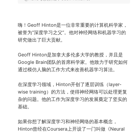
嗨！Geoff Hinton是一位非常重要的计算机科学家，
被誉为“深度学习之父”。他对神经网络和机器学习的
研究做出了巨大贡献。
Geoff Hinton是加拿大多伦多大学的教授，并且是
Google Brain团队的首席科学家。他致力于研究如何
通过模仿人脑的工作方式来改善机器学习算法。
在深度学习领域，Hinton开创了逐层训练（layer-
wise training）的方法，使得神经网络可以处理更复
杂的问题。他的工作为深度学习的发展奠定了坚实的
基础。
如果你想了解深度学习和神经网络的基本概念，
Hinton曾经在Coursera上开设了一门叫做《Neural