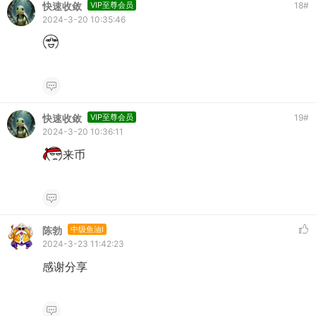
快速收敛
VIP至尊会员
18
#
2024-3-20 10:35:46
快速收敛
VIP至尊会员
19
#
2024-3-20 10:36:11
来币
陈勃
中级鱼油I
2024-3-23 11:42:23
感谢分享