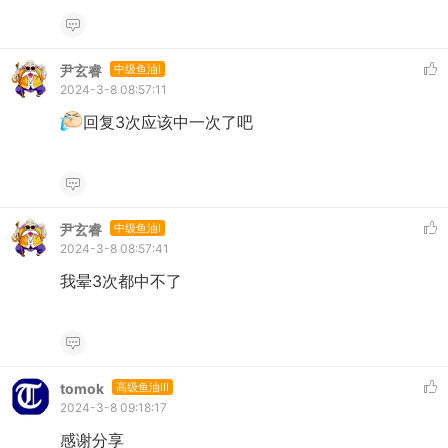
尹玄睿
中级鱼油I
2024-3-8 08:57:11
回复3次应该中一次了吧
尹玄睿
中级鱼油I
2024-3-8 08:57:41
我晕3次都中不了
tomok
高级鱼油III
2024-3-8 09:18:17
感谢分享