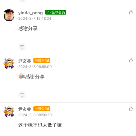
yinda_peng
VIP至尊会员
2024-3-7 19:48:24
感谢分享
尹玄睿
中级鱼油I
2024-3-8 08:56:00
感谢分享
尹玄睿
中级鱼油I
2024-3-8 08:56:39
这个概率也太低了嘛