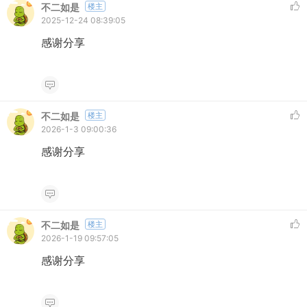
不二如是
楼主
2025-12-24 08:39:05
感谢分享
不二如是
楼主
2026-1-3 09:00:36
感谢分享
不二如是
楼主
2026-1-19 09:57:05
感谢分享