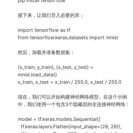
pip install tensorflow
接下来，让我们导入必要的库：
import tensorflow as tf
from tensorflow.keras.datasets import mnist
然后，加载并准备数据集：
(x_train, y_train), (x_test, y_test) =
mnist.load_data()
x_train, x_test = x_train / 255.0, x_test / 255.0
现在，我们可以开始构建神经网络模型。在这个示例
中，我们使用一个包含3个隐藏层的全连接神经网络：
model = tf.keras.models.Sequential([
tf.keras.layers.Flatten(input_shape=(28, 28)),