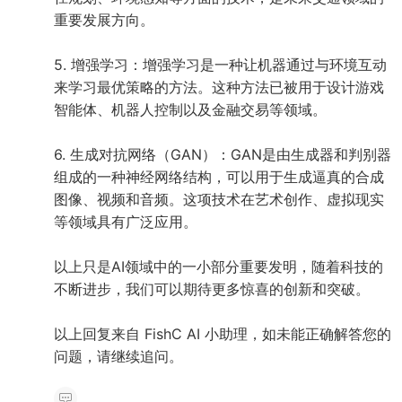
重要发展方向。
5. 增强学习：增强学习是一种让机器通过与环境互动
来学习最优策略的方法。这种方法已被用于设计游戏
智能体、机器人控制以及金融交易等领域。
6. 生成对抗网络（GAN）：GAN是由生成器和判别器
组成的一种神经网络结构，可以用于生成逼真的合成
图像、视频和音频。这项技术在艺术创作、虚拟现实
等领域具有广泛应用。
以上只是AI领域中的一小部分重要发明，随着科技的
不断进步，我们可以期待更多惊喜的创新和突破。
以上回复来自 FishC AI 小助理，如未能正确解答您的
问题，请继续追问。