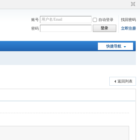
账号
自动登录
找回密码
登录
密码
立即注册
快捷导航
返回列表