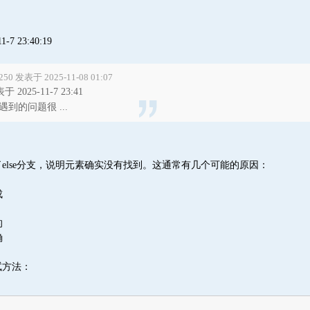
11-7 23:40:19
250 发表于 2025-11-08 01:07
于 2025-11-7 23:41
到的问题很 ...
else分支，说明元素确实没有找到。这通常有几个可能的原因：
成
的
确
试方法：