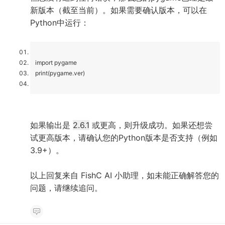
新版本（截至当前）。如果需要确认版本，可以在
Python中运行：
import pygame
print(pygame.ver)
如果输出是
2.6.1
或更高，则升级成功。如果还想尝
试更高版本，请确认您的Python版本是否支持（例如
3.9+）。
以上回复来自 FishC AI 小助理，如未能正确解答您的
问题，请继续追问。