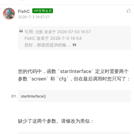
FishC
VIP至尊会员
2026-7-3 16:57:27
引用:
过默 发表于 2026-07-03 16:57
FishC 发表于 2026-7-3 16:54
您好，根据您提供的输 ...
您的代码中，函数 `startInterface` 定义时需要两个
参数 `screen` 和 `cfg`，但在最后调用时您只写了：
startInterface()
缺少了这两个参数。请修改为类似：