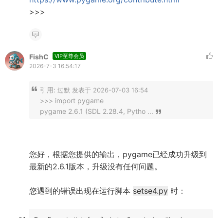
>>>
FishC
VIP至尊会员
2026-7-3 16:54:17
引用:
过默 发表于 2026-07-03 16:54
>>> import pygame
pygame 2.6.1 (SDL 2.28.4, Pytho ...
您好，根据您提供的输出，pygame已经成功升级到
最新的2.6.1版本，升级没有任何问题。
您遇到的错误出现在运行脚本
setse4.py
时：