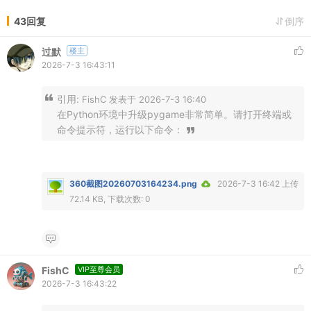
43回复
倒序
过默
楼主
2026-7-3 16:43:11
引用:
FishC 发表于 2026-7-3 16:40
在Python环境中升级pygame非常简单。请打开终端或
命令提示符，运行以下命令：
360截图20260703164234.png
2026-7-3 16:42 上传
72.14 KB, 下载次数: 0
FishC
VIP至尊会员
2026-7-3 16:43:22