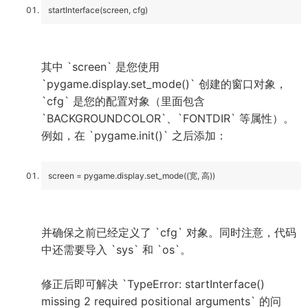
startInterface(screen, cfg)
其中 `screen` 是您使用
`pygame.display.set_mode()` 创建的窗口对象，
`cfg` 是您的配置对象（里面包含
`BACKGROUNDCOLOR`、`FONTDIR` 等属性）。
例如，在 `pygame.init()` 之后添加：
screen = pygame.display.set_mode((宽, 高))
并确保之前已经定义了 `cfg` 对象。同时注意，代码
中还需要导入 `sys` 和 `os`。
修正后即可解决 `TypeError: startInterface()
missing 2 required positional arguments` 的问