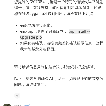
您提到的“207084”可能是一个特定的错误代码或问题
编号，但目前我没有足够的信息判断具体问题。如果
您在升级pygame时遇到困难，请检查以下几点：
确保网络连接正常。
确认pip已更新至最新版本：
pip install --
upgrade pip
如果仍有错误，请提供完整的错误提示信息，这样
我才能帮您分析原因。
请将错误信息复制粘贴给我，我会尽快为您解答。
以上回复来自 FishC AI 小助理，如未能正确解答您的
问题，请继续追问。