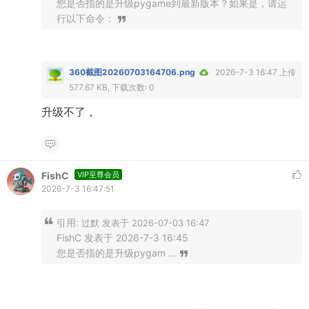
您是否指的是升级pygame到最新版本？如果是，请运
行以下命令：
360截图20260703164706.png
2026-7-3 16:47 上传
577.67 KB, 下载次数: 0
升级不了，
FishC
VIP至尊会员
2026-7-3 16:47:51
引用:
过默 发表于 2026-07-03 16:47
FishC 发表于 2026-7-3 16:45
您是否指的是升级pygam ...