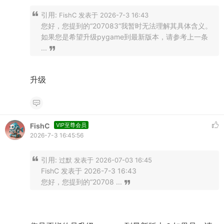
引用:
FishC 发表于 2026-7-3 16:43
您好，您提到的“207083”我暂时无法理解其具体含义。
如果您是希望升级pygame到最新版本，请参考上一条
...
升级
FishC
VIP至尊会员
2026-7-3 16:45:56
引用:
过默 发表于 2026-07-03 16:45
FishC 发表于 2026-7-3 16:43
您好，您提到的“20708 ...