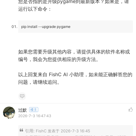
您是否指的是升级pygame到最新版本？如果是，请
运行以下命令：
pip install --upgrade pygame
如果您需要升级其他内容，请提供具体的软件名称或
编号，我会为您提供相应的升级方法。
以上回复来自 FishC AI 小助理，如未能正确解答您的
问题，请继续追问。
过默
楼主
2026-7-3 16:47:43
引用:
FishC 发表于 2026-7-3 16:45