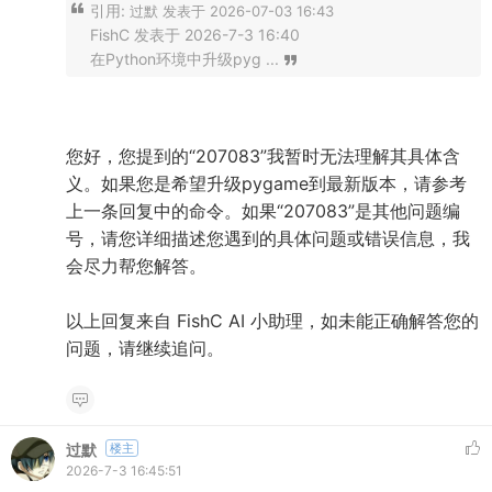
引用:
过默 发表于 2026-07-03 16:43
FishC 发表于 2026-7-3 16:40
在Python环境中升级pyg ...
您好，您提到的“207083”我暂时无法理解其具体含
义。如果您是希望升级pygame到最新版本，请参考
上一条回复中的命令。如果“207083”是其他问题编
号，请您详细描述您遇到的具体问题或错误信息，我
会尽力帮您解答。
以上回复来自 FishC AI 小助理，如未能正确解答您的
问题，请继续追问。
过默
楼主
2026-7-3 16:45:51