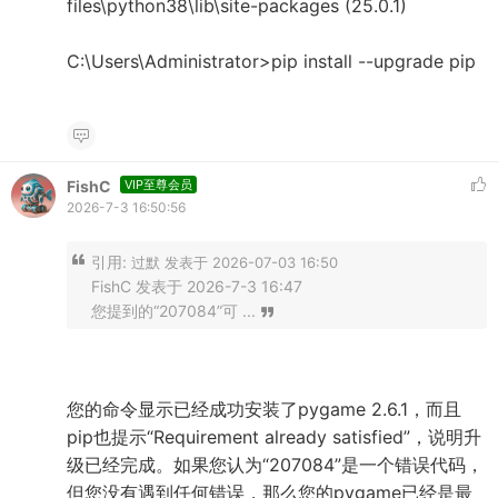
files\python38\lib\site-packages (25.0.1)
C:\Users\Administrator>pip install --upgrade pip
FishC
VIP至尊会员
2026-7-3 16:50:56
引用:
过默 发表于 2026-07-03 16:50
FishC 发表于 2026-7-3 16:47
您提到的“207084”可 ...
您的命令显示已经成功安装了pygame 2.6.1，而且
pip也提示“Requirement already satisfied”，说明升
级已经完成。如果您认为“207084”是一个错误代码，
但您没有遇到任何错误，那么您的pygame已经是最