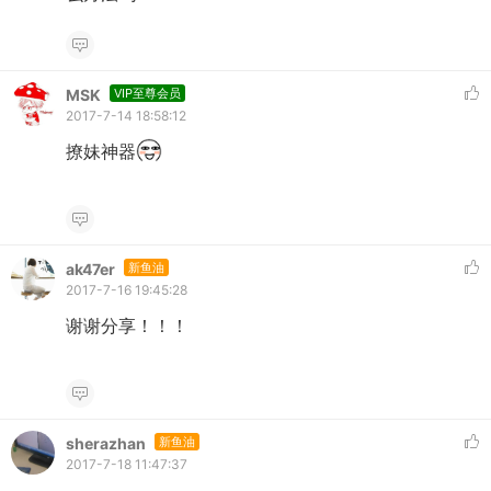
MSK
VIP至尊会员
2017-7-14 18:58:12
撩妹神器
ak47er
新鱼油
2017-7-16 19:45:28
谢谢分享！！！
sherazhan
新鱼油
2017-7-18 11:47:37