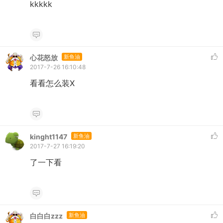
kkkkk
心花怒放
新鱼油
2017-7-26 16:10:48
看看怎么装X
kinght1147
新鱼油
2017-7-27 16:19:20
了一下看
白白白zzz
新鱼油