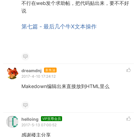
不行在web发个求助帖，把代码贴出来，要不不好
说
第七篇 - 最后几个牛X文本操作
dreamdnj
新鱼油
2017-4-10 17:24:12
Makedown编辑出来直接放到HTML里么
helloing
VIP至尊会员
2017-5-13 07:00:52
感谢楼主分享