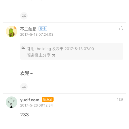
不二如是
楼主
2017-5-13 07:24:03
引用:
helloing 发表于 2017-5-13 07:00
感谢楼主分享
欢迎～
yuclf.com
新鱼油
13
#
2017-5-26 09:12:34
233