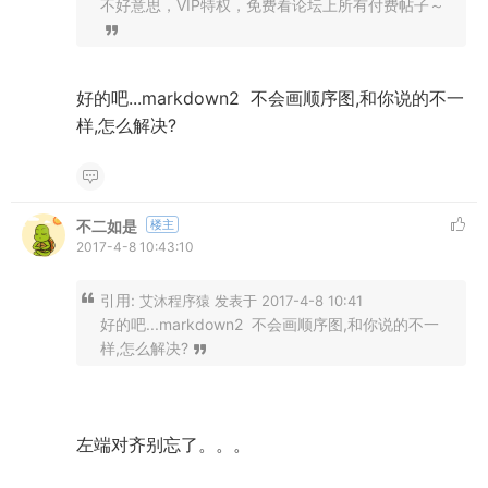
不好意思，VIP特权，免费看论坛上所有付费帖子～
好的吧...markdown2 不会画顺序图,和你说的不一
样,怎么解决?
不二如是
楼主
2017-4-8 10:43:10
引用:
艾沐程序猿 发表于 2017-4-8 10:41
好的吧...markdown2 不会画顺序图,和你说的不一
样,怎么解决?
左端对齐别忘了。。。