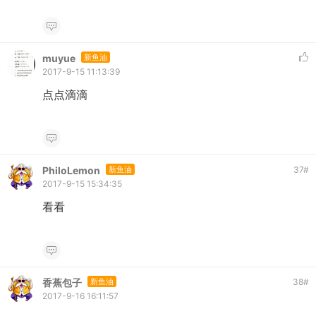
muyue
新鱼油
2017-9-15 11:13:39
点点滴滴
PhiloLemon
新鱼油
37
#
2017-9-15 15:34:35
看看
香蕉包子
新鱼油
38
#
2017-9-16 16:11:57