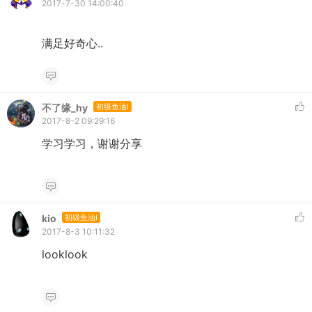
2017-7-30 14:00:40
满足好奇心..
不了缘_hy
初级鱼油I
2017-8-2 09:29:16
学习学习，谢谢分享
kio
初级鱼油I
2017-8-3 10:11:32
looklook