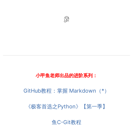
小甲鱼老师出品的进阶系列：
GitHub教程：掌握 Markdown（*）
《极客首选之Python》【第一季】
鱼C-Git教程