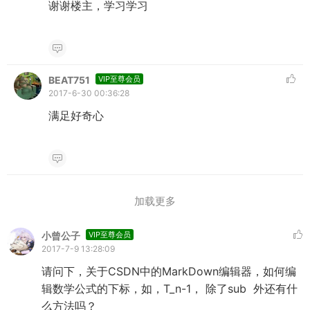
谢谢楼主，学习学习
BEAT751
VIP至尊会员
2017-6-30 00:36:28
满足好奇心
加载更多
小曾公子
VIP至尊会员
2017-7-9 13:28:09
请问下，关于CSDN中的MarkDown编辑器，如何编
辑数学公式的下标，如，T_n-1， 除了sub 外还有什
么方法吗？