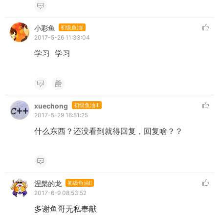
小彩鱼
初级鱼油I
2017-5-26 11:33:04
学习 学习
xuechong
初级鱼油III
2017-5-29 16:51:25
什么东西？还没看到就得回复，回复啥？？
涅槃的龙
初级鱼油II
2017-6-9 08:53:52
多谢鱼哥无私奉献