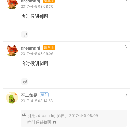
dreamdnj
新鱼油
2017-4-5 08:08:30
啥时候讲sj啊
dreamdnj
新鱼油
2017-4-5 08:09:06
啥时候讲js啊
不二如是
楼主
2017-4-5 08:14:58
引用:
dreamdnj 发表于 2017-4-5 08:09
啥时候讲js啊