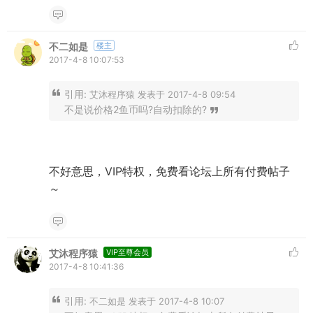
不二如是
楼主
2017-4-8 10:07:53
引用:
艾沐程序猿 发表于 2017-4-8 09:54
不是说价格2鱼币吗?自动扣除的?
不好意思，VIP特权，免费看论坛上所有付费帖子
～
艾沐程序猿
VIP至尊会员
2017-4-8 10:41:36
引用:
不二如是 发表于 2017-4-8 10:07