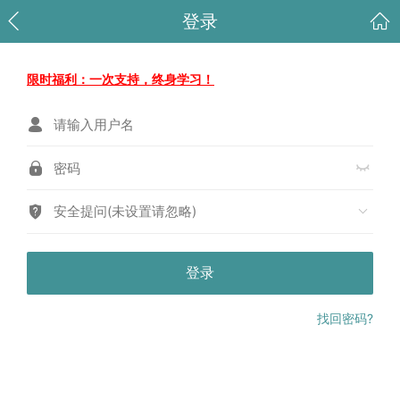
登录
限时福利：一次支持，终身学习！
安全提问(未设置请忽略)
登录
找回密码?