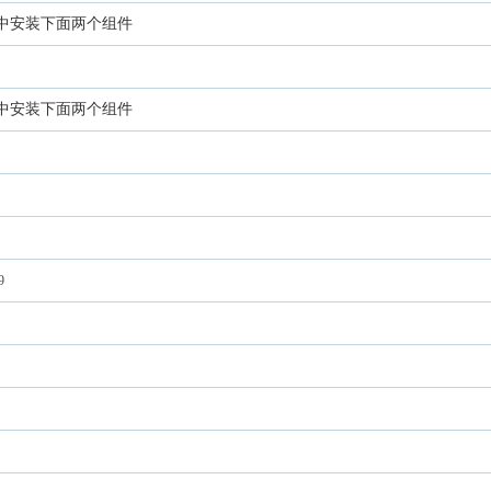
D11文件中安装下面两个组件
D11文件中安装下面两个组件
9