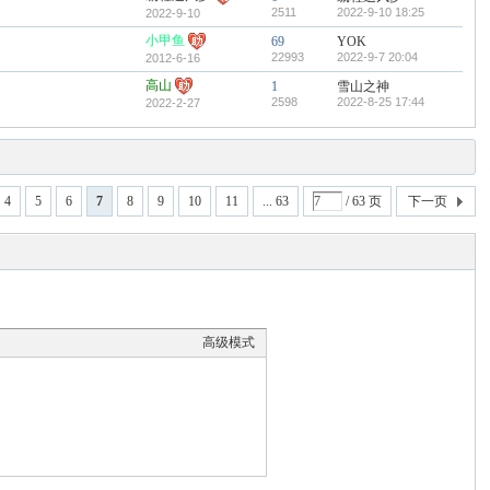
2511
2022-9-10 18:25
2022-9-10
小甲鱼
69
YOK
22993
2022-9-7 20:04
2012-6-16
高山
1
雪山之神
2598
2022-8-25 17:44
2022-2-27
4
5
6
7
8
9
10
11
... 63
/ 63 页
下一页
高级模式