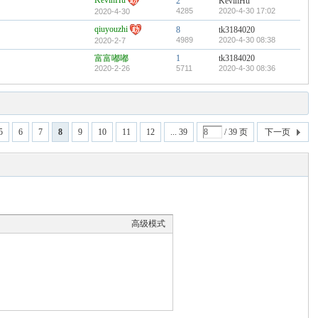
KevinHu
2
KevinHu
4285
2020-4-30 17:02
2020-4-30
qiuyouzhi
8
tk3184020
4989
2020-4-30 08:38
2020-2-7
富富嘟嘟
1
tk3184020
2020-2-26
5711
2020-4-30 08:36
5
6
7
8
9
10
11
12
... 39
/ 39 页
下一页
高级模式