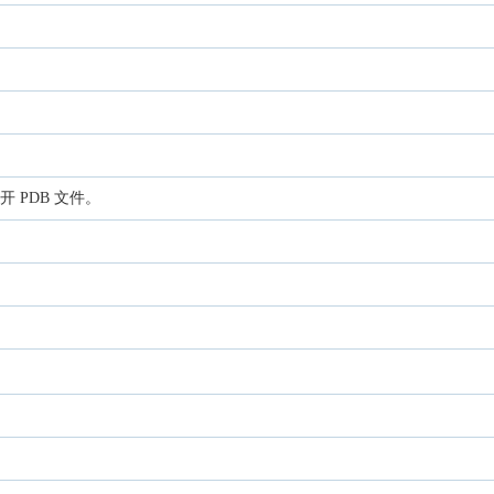
或打开 PDB 文件。