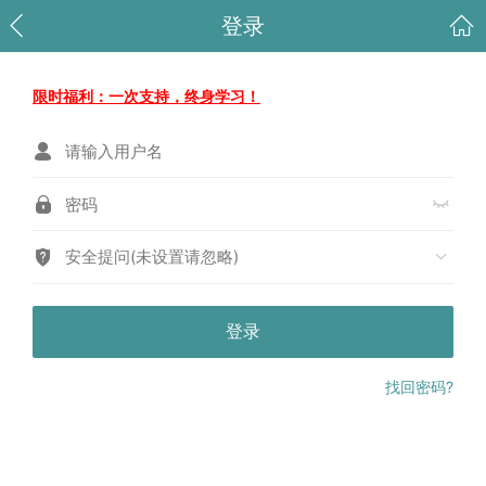
登录
限时福利：一次支持，终身学习！
安全提问(未设置请忽略)
登录
找回密码?