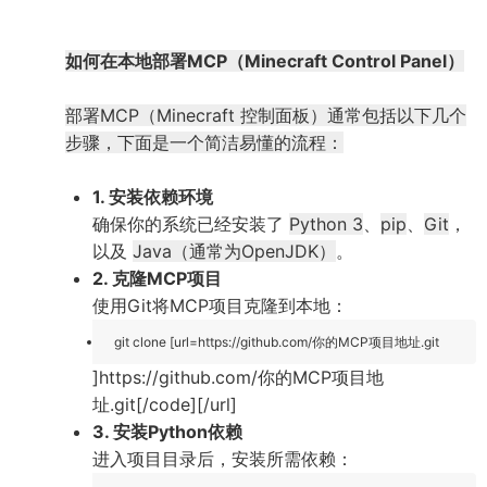
如何在本地部署MCP（Minecraft Control Panel）
部署MCP（Minecraft 控制面板）通常包括以下几个
步骤，下面是一个简洁易懂的流程：
1. 安装依赖环境
确保你的系统已经安装了
Python 3
、
pip
、
Git
，
以及
Java（通常为OpenJDK）
。
2. 克隆MCP项目
使用Git将MCP项目克隆到本地：
git clone [url=https://github.com/你的MCP项目地址.git
]https://github.com/你的MCP项目地
址.git[/code][/url]
3. 安装Python依赖
进入项目目录后，安装所需依赖：