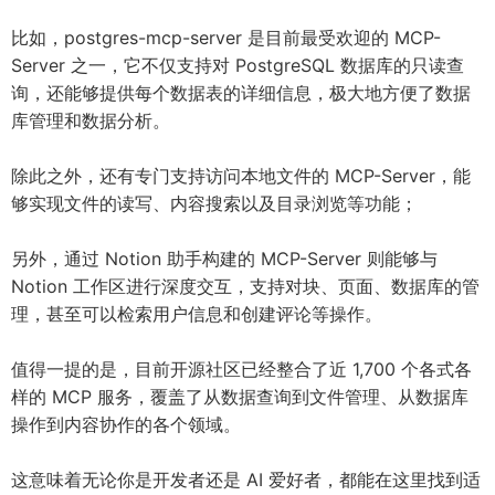
比如，postgres-mcp-server 是目前最受欢迎的 MCP-
Server 之一，它不仅支持对 PostgreSQL 数据库的只读查
询，还能够提供每个数据表的详细信息，极大地方便了数据
库管理和数据分析。
除此之外，还有专门支持访问本地文件的 MCP-Server，能
够实现文件的读写、内容搜索以及目录浏览等功能；
另外，通过 Notion 助手构建的 MCP-Server 则能够与
Notion 工作区进行深度交互，支持对块、页面、数据库的管
理，甚至可以检索用户信息和创建评论等操作。
值得一提的是，目前开源社区已经整合了近 1,700 个各式各
样的 MCP 服务，覆盖了从数据查询到文件管理、从数据库
操作到内容协作的各个领域。
这意味着无论你是开发者还是 AI 爱好者，都能在这里找到适