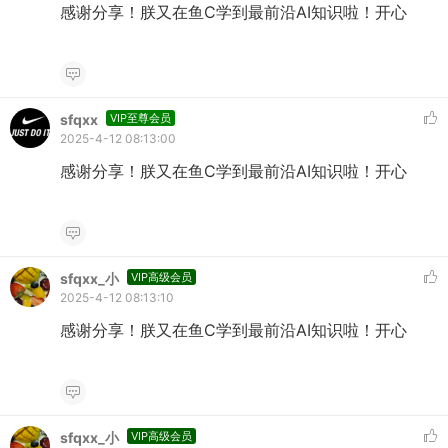
感谢分享！朕又在鱼C学到最前沿AI知识啦！开心
sfqxx
VIP至尊会员
2025-4-12 08:13:00
感谢分享！朕又在鱼C学到最前沿AI知识啦！开心
sfqxx_小
VIP高级会员
2025-4-12 08:13:10
感谢分享！朕又在鱼C学到最前沿AI知识啦！开心
sfqxx_小
VIP高级会员