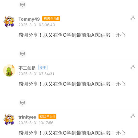
Tommy49
初级鱼油II
2025-3-31 03:36:40
感谢分享！朕又在鱼C学到最前沿AI知识啦！开心
不二如是
楼主
2025-3-31 07:54:31
感谢分享！朕又在鱼C学到最前沿AI知识啦！开心
trinityee
初级鱼油II
2025-3-31 10:17:56
感谢分享！朕又在鱼C学到最前沿AI知识啦！开心