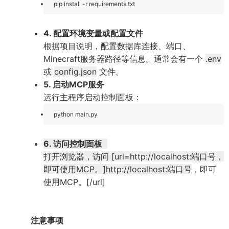
pip install -r requirements.txt
4. 配置环境变量或配置文件
根据项目说明，配置数据库连接、端口、
Minecraft服务器路径等信息。通常会有一个
.env
或
config.json
文件。
5. 启动MCP服务
运行主程序启动控制面板：
python main.py
6. 访问控制面板
打开浏览器，访问
[url=http://localhost:端口号
，
即可使用MCP。]http://localhost:端口号
，即可
使用MCP。[/url]
注意事项