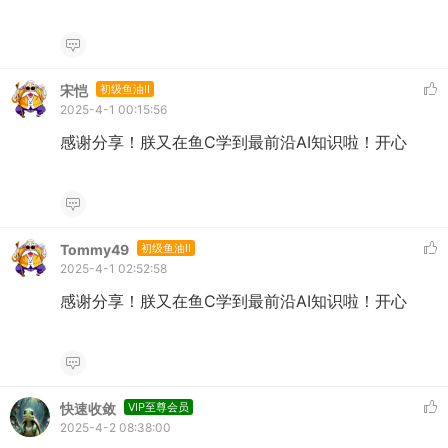
宋恺
初级鱼油II
2025-4-1 00:15:56
感谢分享！朕又在鱼C学到最前沿AI知识啦！开心
Tommy49
初级鱼油II
2025-4-1 02:52:58
感谢分享！朕又在鱼C学到最前沿AI知识啦！开心
快速收敛
VIP至尊会员
2025-4-2 08:38:00