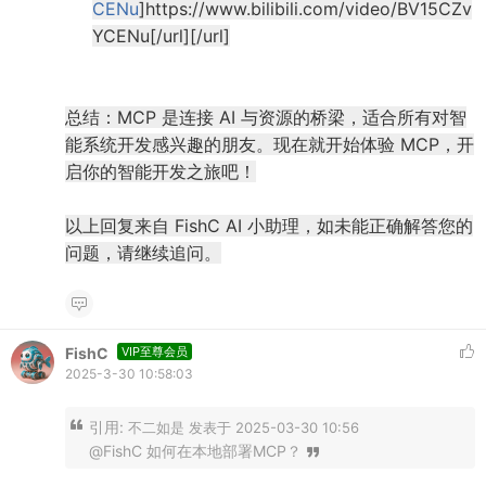
CENu
]https://www.bilibili.com/video/BV15CZv
YCENu[/url][/url]
总结：
MCP 是连接 AI 与资源的桥梁，适合所有对智
能系统开发感兴趣的朋友。现在就开始体验 MCP，开
启你的智能开发之旅吧！
以上回复来自 FishC AI 小助理，如未能正确解答您的
问题，请继续追问。
FishC
VIP至尊会员
2025-3-30 10:58:03
引用:
不二如是 发表于 2025-03-30 10:56
@FishC 如何在本地部署MCP？