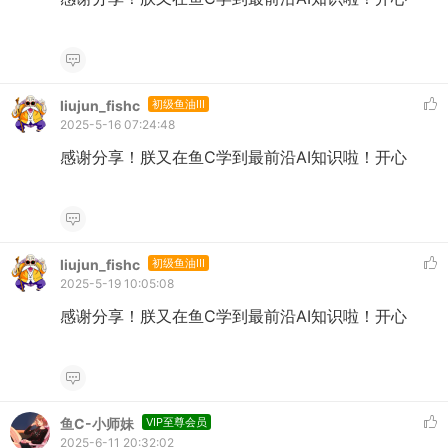
liujun_fishc
初级鱼油III
2025-5-16 07:24:48
感谢分享！朕又在鱼C学到最前沿AI知识啦！开心
liujun_fishc
初级鱼油III
2025-5-19 10:05:08
感谢分享！朕又在鱼C学到最前沿AI知识啦！开心
鱼C-小师妹
VIP至尊会员
2025-6-11 20:32:02