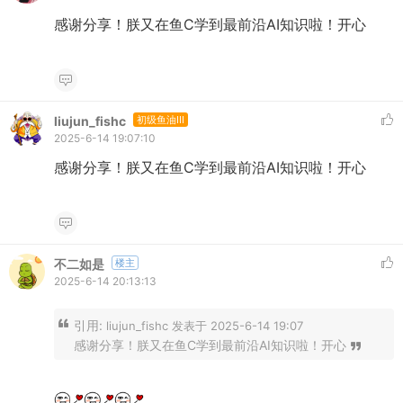
感谢分享！朕又在鱼C学到最前沿AI知识啦！开心
liujun_fishc
初级鱼油III
2025-6-14 19:07:10
感谢分享！朕又在鱼C学到最前沿AI知识啦！开心
不二如是
楼主
2025-6-14 20:13:13
引用:
liujun_fishc 发表于 2025-6-14 19:07
感谢分享！朕又在鱼C学到最前沿AI知识啦！开心