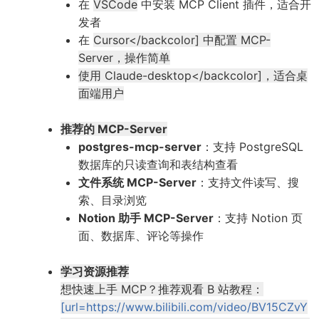
在
VSCode
中安装 MCP Client 插件，适合开
发者
在
Cursor</backcolor] 中配置 MCP-
Server，操作简单
使用
Claude-desktop</backcolor]，适合桌
面端用户
推荐的 MCP-Server
postgres-mcp-server
：支持 PostgreSQL
数据库的只读查询和表结构查看
文件系统 MCP-Server
：支持文件读写、搜
索、目录浏览
Notion 助手 MCP-Server
：支持 Notion 页
面、数据库、评论等操作
学习资源推荐
想快速上手 MCP？推荐观看 B 站教程：
[url=https://www.bilibili.com/video/BV15CZvY