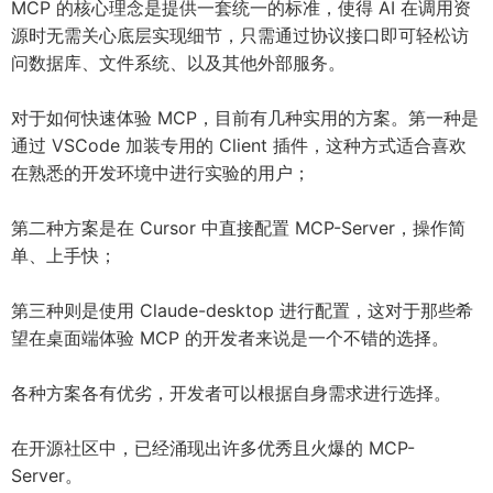
MCP 的核心理念是提供一套统一的标准，使得 AI 在调用资
源时无需关心底层实现细节，只需通过协议接口即可轻松访
问数据库、文件系统、以及其他外部服务。
对于如何快速体验 MCP，目前有几种实用的方案。第一种是
通过 VSCode 加装专用的 Client 插件，这种方式适合喜欢
在熟悉的开发环境中进行实验的用户；
第二种方案是在 Cursor 中直接配置 MCP-Server，操作简
单、上手快；
第三种则是使用 Claude-desktop 进行配置，这对于那些希
望在桌面端体验 MCP 的开发者来说是一个不错的选择。
各种方案各有优劣，开发者可以根据自身需求进行选择。
在开源社区中，已经涌现出许多优秀且火爆的 MCP-
Server。