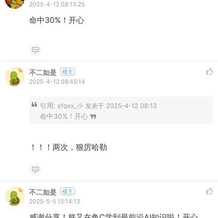
2025-4-12 08:13:25
命中30%！开心
不二如是
楼主
2025-4-12 08:45:14
引用:
sfqxx_小 发表于 2025-4-12 08:13
命中30%！开心
！！！两次，狠厉哈勒
不二如是
楼主
2025-5-5 15:14:13
感谢分享！朕又在鱼C学到最前沿AI知识啦！开心