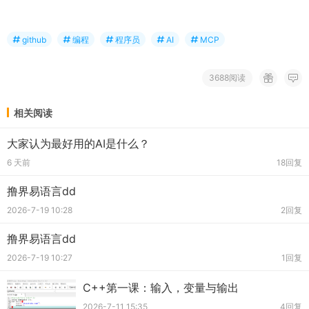
github
编程
程序员
AI
MCP
3688阅读
相关阅读
大家认为最好用的AI是什么？
6 天前
18回复
撸界易语言dd
2026-7-19 10:28
2回复
撸界易语言dd
2026-7-19 10:27
1回复
C++第一课：输入，变量与输出
2026-7-11 15:35
4回复