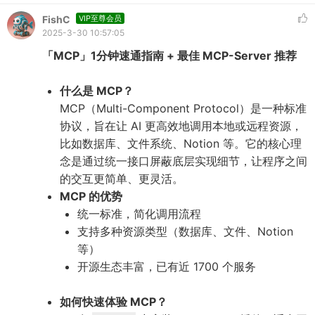
FishC
VIP至尊会员
2025-3-30 10:57:05
「MCP」1分钟速通指南 + 最佳 MCP-Server 推荐
什么是 MCP？
MCP（Multi-Component Protocol）是一种标准
协议，旨在让 AI 更高效地调用本地或远程资源，
比如数据库、文件系统、Notion 等。它的核心理
念是通过统一接口屏蔽底层实现细节，让程序之间
的交互更简单、更灵活。
MCP 的优势
统一标准，简化调用流程
支持多种资源类型（数据库、文件、Notion
等）
开源生态丰富，已有近 1700 个服务
如何快速体验 MCP？