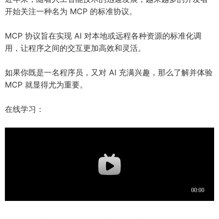
开始关注一种名为 MCP 的标准协议。
MCP 协议旨在实现 AI 对本地或远程各种资源的标准化调
用，让程序之间的交互更加高效和灵活。
如果你既是一名程序员，又对 AI 充满兴趣，那么了解并体验
MCP 就显得尤为重要。
在线学习：