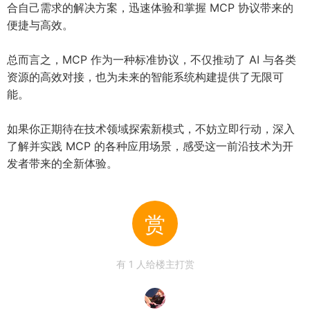
合自己需求的解决方案，迅速体验和掌握 MCP 协议带来的
便捷与高效。
总而言之，MCP 作为一种标准协议，不仅推动了 AI 与各类
资源的高效对接，也为未来的智能系统构建提供了无限可
能。
如果你正期待在技术领域探索新模式，不妨立即行动，深入
了解并实践 MCP 的各种应用场景，感受这一前沿技术为开
发者带来的全新体验。
赏
有
1
人给楼主打赏