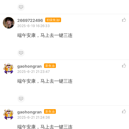
2669722496
初级鱼油I
2025-6-19 16:26:33
端午安康，马上去一键三连
gaohongran
新鱼油
2025-6-21 21:23:47
端午安康，马上去一键三连
gaohongran
新鱼油
2025-6-21 21:24:36
端午安康，马上去一键三连