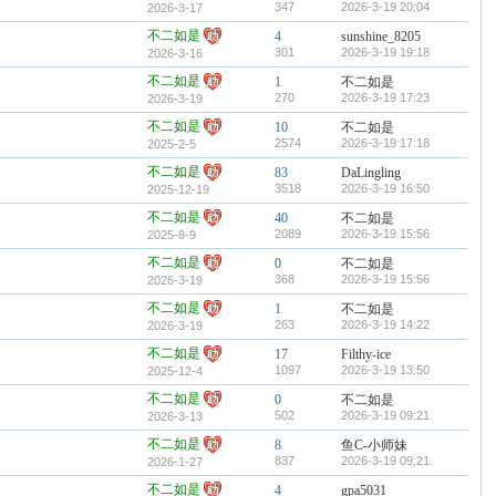
347
2026-3-19 20:04
2026-3-17
不二如是
4
sunshine_8205
301
2026-3-19 19:18
2026-3-16
不二如是
1
不二如是
270
2026-3-19 17:23
2026-3-19
不二如是
10
不二如是
2574
2026-3-19 17:18
2025-2-5
不二如是
83
DaLingling
3518
2026-3-19 16:50
2025-12-19
不二如是
40
不二如是
2089
2026-3-19 15:56
2025-8-9
不二如是
0
不二如是
368
2026-3-19 15:56
2026-3-19
不二如是
1
不二如是
263
2026-3-19 14:22
2026-3-19
不二如是
17
Filthy-ice
1097
2026-3-19 13:50
2025-12-4
不二如是
0
不二如是
502
2026-3-19 09:21
2026-3-13
不二如是
8
鱼C-小师妹
837
2026-3-19 09:21
2026-1-27
不二如是
4
gpa5031