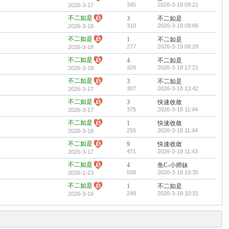
345
2026-3-19 09:21
2026-3-17
不二如是
3
不二如是
310
2026-3-19 09:06
2026-3-18
不二如是
1
不二如是
277
2026-3-19 08:29
2026-3-18
不二如是
4
不二如是
329
2026-3-18 17:21
2026-3-18
不二如是
3
不二如是
307
2026-3-18 13:42
2026-3-17
不二如是
3
快速收敛
375
2026-3-18 11:44
2026-3-17
不二如是
1
快速收敛
255
2026-3-18 11:44
2026-3-18
不二如是
9
快速收敛
471
2026-3-18 11:43
2026-3-17
不二如是
4
鱼C-小师妹
558
2026-3-18 10:35
2026-1-23
不二如是
1
不二如是
248
2026-3-18 10:31
2026-3-16