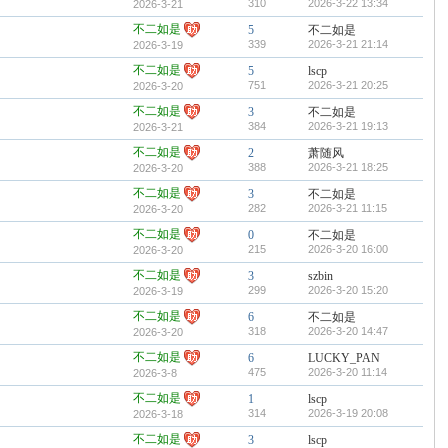
310
2026-3-22 13:34
2026-3-21
不二如是
5
不二如是
339
2026-3-21 21:14
2026-3-19
不二如是
5
lscp
751
2026-3-21 20:25
2026-3-20
不二如是
3
不二如是
384
2026-3-21 19:13
2026-3-21
不二如是
2
萧随风
388
2026-3-21 18:25
2026-3-20
不二如是
3
不二如是
282
2026-3-21 11:15
2026-3-20
不二如是
0
不二如是
215
2026-3-20 16:00
2026-3-20
不二如是
3
szbin
299
2026-3-20 15:20
2026-3-19
不二如是
6
不二如是
318
2026-3-20 14:47
2026-3-20
不二如是
6
LUCKY_PAN
475
2026-3-20 11:14
2026-3-8
不二如是
1
lscp
314
2026-3-19 20:08
2026-3-18
不二如是
3
lscp