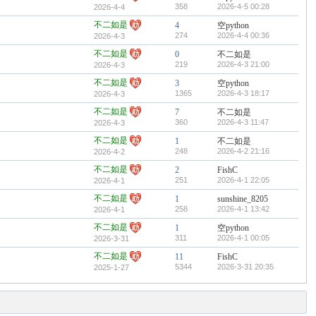
358
2026-4-5 00:28
2026-4-4
不二如是
4
空python
274
2026-4-4 00:36
2026-4-3
不二如是
0
不二如是
219
2026-4-3 21:00
2026-4-3
不二如是
3
空python
1365
2026-4-3 18:17
2026-4-3
不二如是
7
不二如是
360
2026-4-3 11:47
2026-4-3
不二如是
1
不二如是
248
2026-4-2 21:16
2026-4-2
不二如是
2
FishC
251
2026-4-1 22:05
2026-4-1
不二如是
1
sunshine_8205
258
2026-4-1 13:42
2026-4-1
不二如是
1
空python
311
2026-4-1 00:05
2026-3-31
不二如是
11
FishC
5344
2026-3-31 20:35
2025-1-27