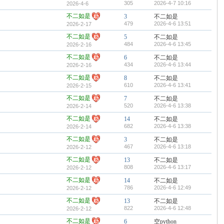
305
2026-4-7 10:16
2026-4-6
不二如是
3
不二如是
479
2026-4-6 13:51
2026-2-17
不二如是
5
不二如是
484
2026-4-6 13:45
2026-2-16
不二如是
6
不二如是
434
2026-4-6 13:44
2026-2-16
不二如是
8
不二如是
610
2026-4-6 13:41
2026-2-15
不二如是
7
不二如是
520
2026-4-6 13:38
2026-2-14
不二如是
14
不二如是
682
2026-4-6 13:38
2026-2-14
不二如是
3
不二如是
467
2026-4-6 13:18
2026-2-12
不二如是
13
不二如是
808
2026-4-6 13:17
2026-2-12
不二如是
14
不二如是
786
2026-4-6 12:49
2026-2-12
不二如是
13
不二如是
822
2026-4-6 12:48
2026-2-12
不二如是
6
空python