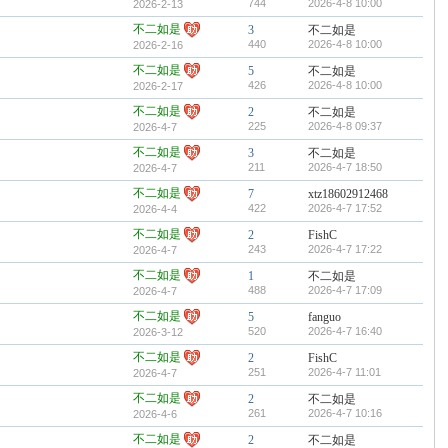
744
2026-4-8 10:00
2026-2-13
不二如是
3
不二如是
440
2026-4-8 10:00
2026-2-16
不二如是
5
不二如是
426
2026-4-8 10:00
2026-2-17
不二如是
2
不二如是
225
2026-4-8 09:37
2026-4-7
不二如是
3
不二如是
211
2026-4-7 18:50
2026-4-7
不二如是
7
xtz18602912468
422
2026-4-7 17:52
2026-4-4
不二如是
2
FishC
243
2026-4-7 17:22
2026-4-7
不二如是
1
不二如是
488
2026-4-7 17:09
2026-4-7
不二如是
5
fanguo
520
2026-4-7 16:40
2026-3-12
不二如是
2
FishC
251
2026-4-7 11:01
2026-4-7
不二如是
2
不二如是
261
2026-4-7 10:16
2026-4-6
不二如是
2
不二如是