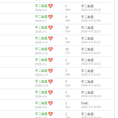
不二如是
1
不二如是
469
2026-4-9 20:19
2026-4-9
不二如是
4
不二如是
490
2026-4-9 10:46
2026-4-7
不二如是
10
不二如是
976
2026-4-9 10:22
2026-2-1
不二如是
4
不二如是
326
2026-4-9 10:22
2026-3-27
不二如是
16
不二如是
717
2026-4-9 10:21
2026-2-11
不二如是
1
不二如是
297
2026-4-9 10:21
2026-4-1
不二如是
5
不二如是
485
2026-4-9 10:21
2026-2-17
不二如是
5
不二如是
618
2026-4-9 10:21
2026-2-15
不二如是
1
不二如是
259
2026-4-9 00:18
2026-4-8
不二如是
2
FishC
321
2026-4-8 20:58
2026-4-8
不二如是
2
不二如是
195
2026-4-8 20:15