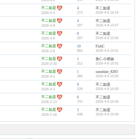
2026-4-8
不二如是
4
不二如是
273
2026-4-8 16:19
2026-4-2
不二如是
4
不二如是
297
2026-4-8 13:47
2026-4-8
不二如是
0
不二如是
297
2026-4-8 13:00
2026-4-8
不二如是
10
FishC
850
2026-4-8 10:01
2026-2-8
不二如是
1
鱼C-小师妹
312
2026-4-8 10:01
2026-3-30
不二如是
1
sunshine_8205
386
2026-4-8 10:00
2026-4-2
不二如是
0
不二如是
228
2026-4-8 10:00
2026-4-3
不二如是
6
不二如是
742
2026-4-8 10:00
2026-2-13
不二如是
3
不二如是
438
2026-4-8 10:00
2026-2-16