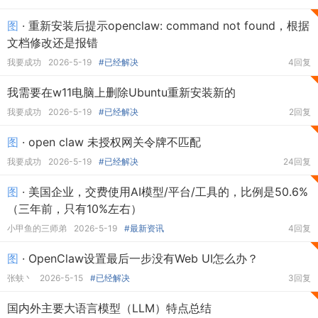
图
· 重新安装后提示openclaw: command not found，根据
文档修改还是报错
我要成功
2026-5-19
#已经解决
4回复
我需要在w11电脑上删除Ubuntu重新安装新的
我要成功
2026-5-19
#已经解决
2回复
图
· open claw 未授权网关令牌不匹配
我要成功
2026-5-19
#已经解决
24回复
图
· 美国企业，交费使用AI模型/平台/工具的，比例是50.6%
（三年前，只有10%左右）
小甲鱼的三师弟
2026-5-19
#最新资讯
4回复
图
· OpenClaw设置最后一步没有Web UI怎么办？
张蚨丶
2026-5-15
#已经解决
3回复
国内外主要大语言模型（LLM）特点总结