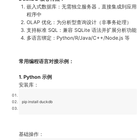
嵌入式数据库：无需独立服务器，直接集成到应用
程序中
OLAP 优化：为分析型查询设计（非事务处理）
支持标准 SQL：兼容 SQLite 语法并扩展分析功能
多语言绑定：Python/R/Java/C++/Node.js 等
常用编程语言对接示例：
1. Python 示例
安装库：
pip install duckdb
基础操作：