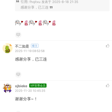
引用:
fhqitxu 发表于 2025-8-18 21:35
感谢分享，已三连
不二如是
楼主
2025-11-19 08:52:58
感谢分享，已三连
xjbieke
VIP至尊会员
2025-11-20 10:45:35
谢谢分享~！